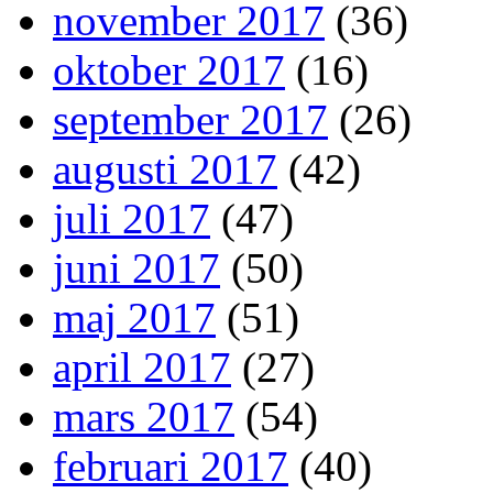
november 2017
(36)
oktober 2017
(16)
september 2017
(26)
augusti 2017
(42)
juli 2017
(47)
juni 2017
(50)
maj 2017
(51)
april 2017
(27)
mars 2017
(54)
februari 2017
(40)