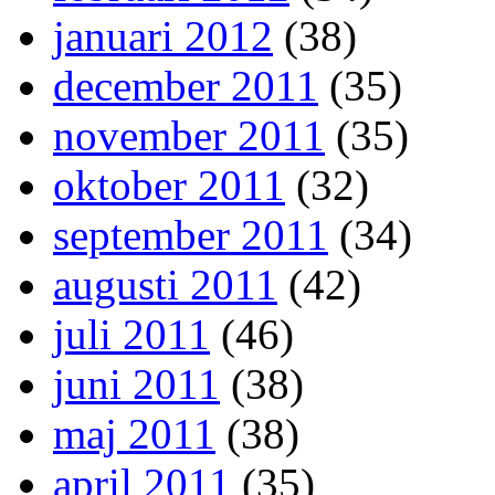
januari 2012
(38)
december 2011
(35)
november 2011
(35)
oktober 2011
(32)
september 2011
(34)
augusti 2011
(42)
juli 2011
(46)
juni 2011
(38)
maj 2011
(38)
april 2011
(35)