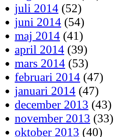
juli 2014
(52)
juni 2014
(54)
maj 2014
(41)
april 2014
(39)
mars 2014
(53)
februari 2014
(47)
januari 2014
(47)
december 2013
(43)
november 2013
(33)
oktober 2013
(40)