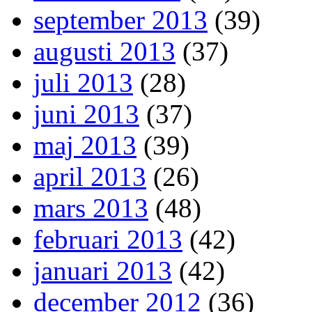
september 2013
(39)
augusti 2013
(37)
juli 2013
(28)
juni 2013
(37)
maj 2013
(39)
april 2013
(26)
mars 2013
(48)
februari 2013
(42)
januari 2013
(42)
december 2012
(36)