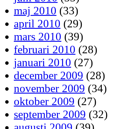
maj 2010
(33)
april 2010
(29)
mars 2010
(39)
februari 2010
(28)
januari 2010
(27)
december 2009
(28)
november 2009
(34)
oktober 2009
(27)
september 2009
(32)
augusti 2009
(39)