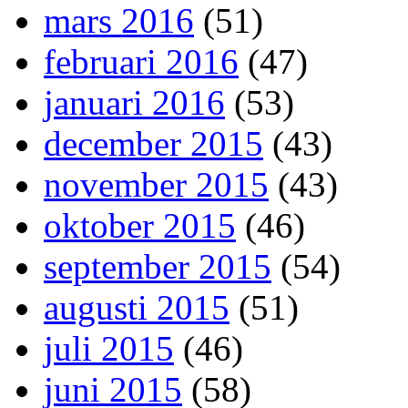
mars 2016
(51)
februari 2016
(47)
januari 2016
(53)
december 2015
(43)
november 2015
(43)
oktober 2015
(46)
september 2015
(54)
augusti 2015
(51)
juli 2015
(46)
juni 2015
(58)