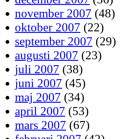
november 2007
(48)
oktober 2007
(22)
september 2007
(29)
augusti 2007
(23)
juli 2007
(38)
juni 2007
(45)
maj 2007
(34)
april 2007
(53)
mars 2007
(67)
februari 2007
(42)