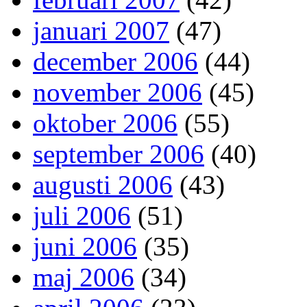
januari 2007
(47)
december 2006
(44)
november 2006
(45)
oktober 2006
(55)
september 2006
(40)
augusti 2006
(43)
juli 2006
(51)
juni 2006
(35)
maj 2006
(34)