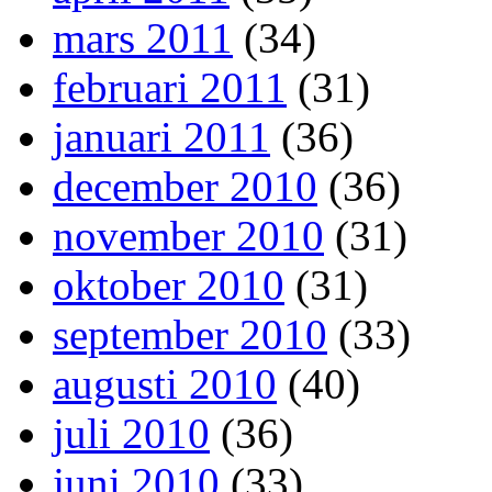
mars 2011
(34)
februari 2011
(31)
januari 2011
(36)
december 2010
(36)
november 2010
(31)
oktober 2010
(31)
september 2010
(33)
augusti 2010
(40)
juli 2010
(36)
juni 2010
(33)