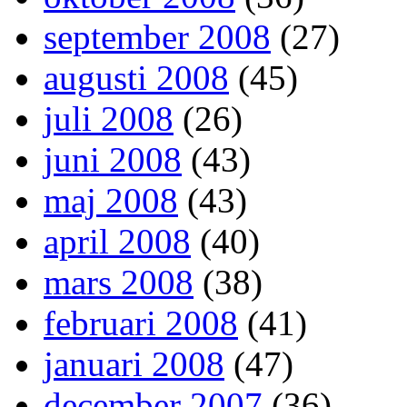
september 2008
(27)
augusti 2008
(45)
juli 2008
(26)
juni 2008
(43)
maj 2008
(43)
april 2008
(40)
mars 2008
(38)
februari 2008
(41)
januari 2008
(47)
december 2007
(36)