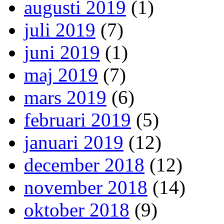
augusti 2019
(1)
juli 2019
(7)
juni 2019
(1)
maj 2019
(7)
mars 2019
(6)
februari 2019
(5)
januari 2019
(12)
december 2018
(12)
november 2018
(14)
oktober 2018
(9)