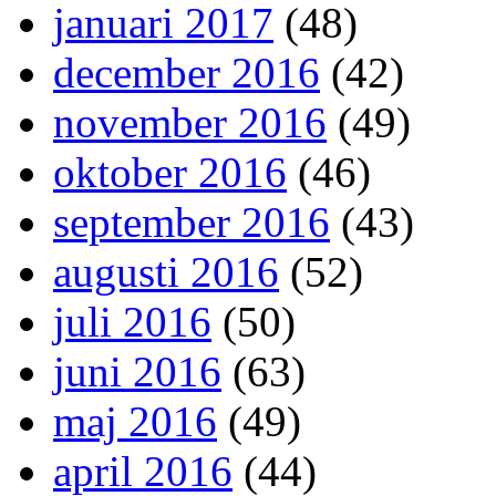
januari 2017
(48)
december 2016
(42)
november 2016
(49)
oktober 2016
(46)
september 2016
(43)
augusti 2016
(52)
juli 2016
(50)
juni 2016
(63)
maj 2016
(49)
april 2016
(44)