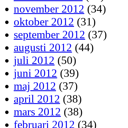
november 2012
(34)
oktober 2012
(31)
september 2012
(37)
augusti 2012
(44)
juli 2012
(50)
juni 2012
(39)
maj 2012
(37)
april 2012
(38)
mars 2012
(38)
februari 2012
(34)