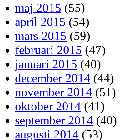
maj 2015
(55)
april 2015
(54)
mars 2015
(59)
februari 2015
(47)
januari 2015
(40)
december 2014
(44)
november 2014
(51)
oktober 2014
(41)
september 2014
(40)
augusti 2014
(53)