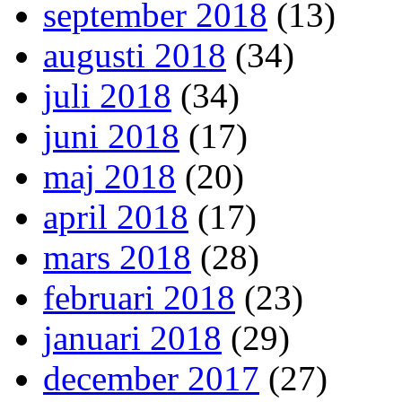
september 2018
(13)
augusti 2018
(34)
juli 2018
(34)
juni 2018
(17)
maj 2018
(20)
april 2018
(17)
mars 2018
(28)
februari 2018
(23)
januari 2018
(29)
december 2017
(27)