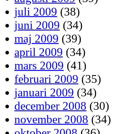
juli 2009
(38)
juni 2009
(34)
maj 2009
(39)
april 2009
(34)
mars 2009
(41)
februari 2009
(35)
januari 2009
(34)
december 2008
(30)
november 2008
(34)
oktober 2008
(36)