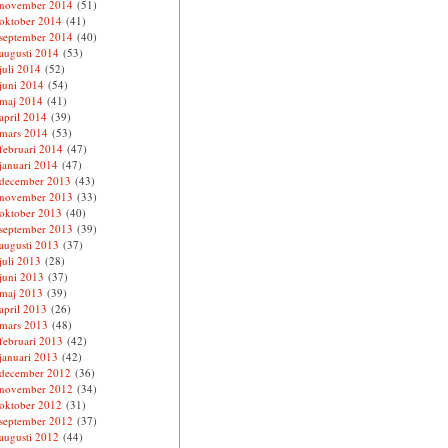
november 2014
(51)
oktober 2014
(41)
september 2014
(40)
augusti 2014
(53)
juli 2014
(52)
juni 2014
(54)
maj 2014
(41)
april 2014
(39)
mars 2014
(53)
februari 2014
(47)
januari 2014
(47)
december 2013
(43)
november 2013
(33)
oktober 2013
(40)
september 2013
(39)
augusti 2013
(37)
juli 2013
(28)
juni 2013
(37)
maj 2013
(39)
april 2013
(26)
mars 2013
(48)
februari 2013
(42)
januari 2013
(42)
december 2012
(36)
november 2012
(34)
oktober 2012
(31)
september 2012
(37)
augusti 2012
(44)