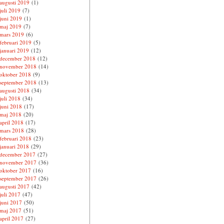
augusti 2019
(1)
juli 2019
(7)
juni 2019
(1)
maj 2019
(7)
mars 2019
(6)
februari 2019
(5)
januari 2019
(12)
december 2018
(12)
november 2018
(14)
oktober 2018
(9)
september 2018
(13)
augusti 2018
(34)
juli 2018
(34)
juni 2018
(17)
maj 2018
(20)
april 2018
(17)
mars 2018
(28)
februari 2018
(23)
januari 2018
(29)
december 2017
(27)
november 2017
(36)
oktober 2017
(16)
september 2017
(26)
augusti 2017
(42)
juli 2017
(47)
juni 2017
(50)
maj 2017
(51)
april 2017
(27)