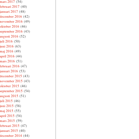
mars 2017
(54)
februari 2017
(40)
januari 2017
(48)
december 2016
(42)
november 2016
(49)
oktober 2016
(46)
september 2016
(43)
augusti 2016
(52)
juli 2016
(50)
juni 2016
(63)
maj 2016
(49)
april 2016
(44)
mars 2016
(51)
februari 2016
(47)
januari 2016
(53)
december 2015
(43)
november 2015
(43)
oktober 2015
(46)
september 2015
(54)
augusti 2015
(51)
juli 2015
(46)
juni 2015
(58)
maj 2015
(55)
april 2015
(54)
mars 2015
(59)
februari 2015
(47)
januari 2015
(40)
december 2014
(44)