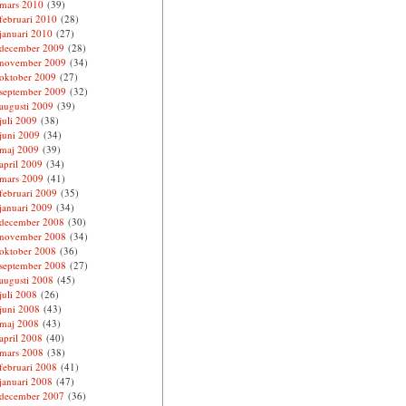
mars 2010
(39)
februari 2010
(28)
januari 2010
(27)
december 2009
(28)
november 2009
(34)
oktober 2009
(27)
september 2009
(32)
augusti 2009
(39)
juli 2009
(38)
juni 2009
(34)
maj 2009
(39)
april 2009
(34)
mars 2009
(41)
februari 2009
(35)
januari 2009
(34)
december 2008
(30)
november 2008
(34)
oktober 2008
(36)
september 2008
(27)
augusti 2008
(45)
juli 2008
(26)
juni 2008
(43)
maj 2008
(43)
april 2008
(40)
mars 2008
(38)
februari 2008
(41)
januari 2008
(47)
december 2007
(36)