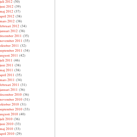
juli 2012
(50)
juni 2012
(39)
maj 2012
(37)
april 2012
(38)
mars 2012
(38)
februari 2012
(34)
januari 2012
(38)
december 2011
(35)
november 2011
(35)
oktober 2011
(32)
september 2011
(34)
augusti 2011
(42)
juli 2011
(46)
juni 2011
(38)
maj 2011
(38)
april 2011
(35)
mars 2011
(34)
februari 2011
(31)
januari 2011
(36)
december 2010
(36)
november 2010
(31)
oktober 2010
(31)
september 2010
(33)
augusti 2010
(40)
juli 2010
(36)
juni 2010
(33)
maj 2010
(33)
april 2010
(29)