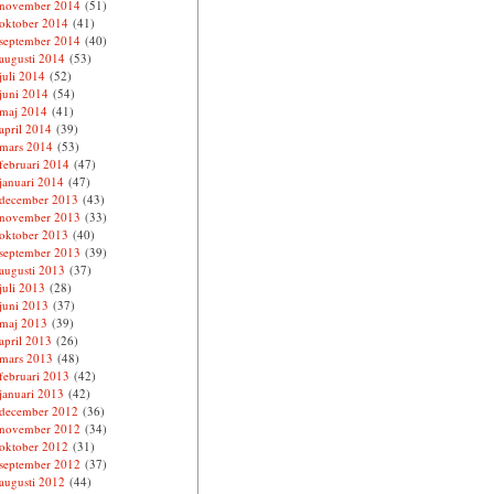
november 2014
(51)
oktober 2014
(41)
september 2014
(40)
augusti 2014
(53)
juli 2014
(52)
juni 2014
(54)
maj 2014
(41)
april 2014
(39)
mars 2014
(53)
februari 2014
(47)
januari 2014
(47)
december 2013
(43)
november 2013
(33)
oktober 2013
(40)
september 2013
(39)
augusti 2013
(37)
juli 2013
(28)
juni 2013
(37)
maj 2013
(39)
april 2013
(26)
mars 2013
(48)
februari 2013
(42)
januari 2013
(42)
december 2012
(36)
november 2012
(34)
oktober 2012
(31)
september 2012
(37)
augusti 2012
(44)