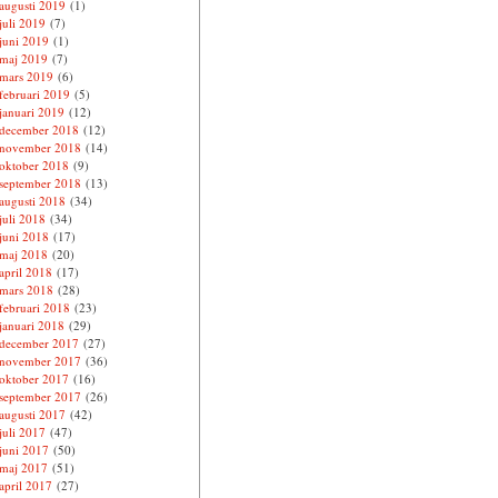
augusti 2019
(1)
juli 2019
(7)
juni 2019
(1)
maj 2019
(7)
mars 2019
(6)
februari 2019
(5)
januari 2019
(12)
december 2018
(12)
november 2018
(14)
oktober 2018
(9)
september 2018
(13)
augusti 2018
(34)
juli 2018
(34)
juni 2018
(17)
maj 2018
(20)
april 2018
(17)
mars 2018
(28)
februari 2018
(23)
januari 2018
(29)
december 2017
(27)
november 2017
(36)
oktober 2017
(16)
september 2017
(26)
augusti 2017
(42)
juli 2017
(47)
juni 2017
(50)
maj 2017
(51)
april 2017
(27)