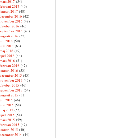
mars 2017
(54)
februari 2017
(40)
januari 2017
(48)
december 2016
(42)
november 2016
(49)
oktober 2016
(46)
september 2016
(43)
augusti 2016
(52)
juli 2016
(50)
juni 2016
(63)
maj 2016
(49)
april 2016
(44)
mars 2016
(51)
februari 2016
(47)
januari 2016
(53)
december 2015
(43)
november 2015
(43)
oktober 2015
(46)
september 2015
(54)
augusti 2015
(51)
juli 2015
(46)
juni 2015
(58)
maj 2015
(55)
april 2015
(54)
mars 2015
(59)
februari 2015
(47)
januari 2015
(40)
december 2014
(44)