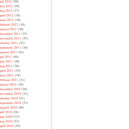
juli 2012
(50)
juni 2012
(39)
maj 2012
(37)
april 2012
(38)
mars 2012
(38)
februari 2012
(34)
januari 2012
(38)
december 2011
(35)
november 2011
(35)
oktober 2011
(32)
september 2011
(34)
augusti 2011
(42)
juli 2011
(46)
juni 2011
(38)
maj 2011
(38)
april 2011
(35)
mars 2011
(34)
februari 2011
(31)
januari 2011
(36)
december 2010
(36)
november 2010
(31)
oktober 2010
(31)
september 2010
(33)
augusti 2010
(40)
juli 2010
(36)
juni 2010
(33)
maj 2010
(33)
april 2010
(29)