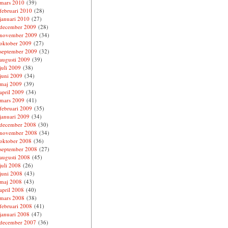
mars 2010
(39)
februari 2010
(28)
januari 2010
(27)
december 2009
(28)
november 2009
(34)
oktober 2009
(27)
september 2009
(32)
augusti 2009
(39)
juli 2009
(38)
juni 2009
(34)
maj 2009
(39)
april 2009
(34)
mars 2009
(41)
februari 2009
(35)
januari 2009
(34)
december 2008
(30)
november 2008
(34)
oktober 2008
(36)
september 2008
(27)
augusti 2008
(45)
juli 2008
(26)
juni 2008
(43)
maj 2008
(43)
april 2008
(40)
mars 2008
(38)
februari 2008
(41)
januari 2008
(47)
december 2007
(36)