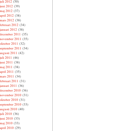
juli 2012
(50)
juni 2012
(39)
maj 2012
(37)
april 2012
(38)
mars 2012
(38)
februari 2012
(34)
januari 2012
(38)
december 2011
(35)
november 2011
(35)
oktober 2011
(32)
september 2011
(34)
augusti 2011
(42)
juli 2011
(46)
juni 2011
(38)
maj 2011
(38)
april 2011
(35)
mars 2011
(34)
februari 2011
(31)
januari 2011
(36)
december 2010
(36)
november 2010
(31)
oktober 2010
(31)
september 2010
(33)
augusti 2010
(40)
juli 2010
(36)
juni 2010
(33)
maj 2010
(33)
april 2010
(29)