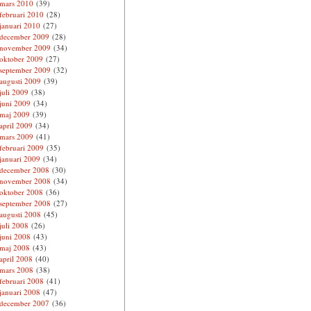
mars 2010
(39)
februari 2010
(28)
januari 2010
(27)
december 2009
(28)
november 2009
(34)
oktober 2009
(27)
september 2009
(32)
augusti 2009
(39)
juli 2009
(38)
juni 2009
(34)
maj 2009
(39)
april 2009
(34)
mars 2009
(41)
februari 2009
(35)
januari 2009
(34)
december 2008
(30)
november 2008
(34)
oktober 2008
(36)
september 2008
(27)
augusti 2008
(45)
juli 2008
(26)
juni 2008
(43)
maj 2008
(43)
april 2008
(40)
mars 2008
(38)
februari 2008
(41)
januari 2008
(47)
december 2007
(36)