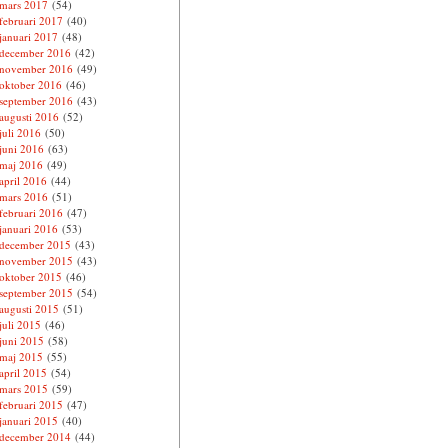
mars 2017
(54)
februari 2017
(40)
januari 2017
(48)
december 2016
(42)
november 2016
(49)
oktober 2016
(46)
september 2016
(43)
augusti 2016
(52)
juli 2016
(50)
juni 2016
(63)
maj 2016
(49)
april 2016
(44)
mars 2016
(51)
februari 2016
(47)
januari 2016
(53)
december 2015
(43)
november 2015
(43)
oktober 2015
(46)
september 2015
(54)
augusti 2015
(51)
juli 2015
(46)
juni 2015
(58)
maj 2015
(55)
april 2015
(54)
mars 2015
(59)
februari 2015
(47)
januari 2015
(40)
december 2014
(44)