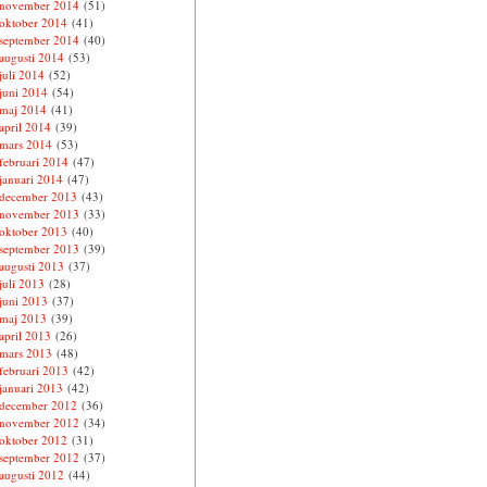
november 2014
(51)
oktober 2014
(41)
september 2014
(40)
augusti 2014
(53)
juli 2014
(52)
juni 2014
(54)
maj 2014
(41)
april 2014
(39)
mars 2014
(53)
februari 2014
(47)
januari 2014
(47)
december 2013
(43)
november 2013
(33)
oktober 2013
(40)
september 2013
(39)
augusti 2013
(37)
juli 2013
(28)
juni 2013
(37)
maj 2013
(39)
april 2013
(26)
mars 2013
(48)
februari 2013
(42)
januari 2013
(42)
december 2012
(36)
november 2012
(34)
oktober 2012
(31)
september 2012
(37)
augusti 2012
(44)