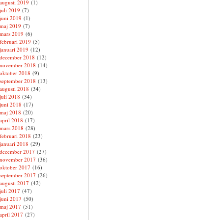
augusti 2019
(1)
juli 2019
(7)
juni 2019
(1)
maj 2019
(7)
mars 2019
(6)
februari 2019
(5)
januari 2019
(12)
december 2018
(12)
november 2018
(14)
oktober 2018
(9)
september 2018
(13)
augusti 2018
(34)
juli 2018
(34)
juni 2018
(17)
maj 2018
(20)
april 2018
(17)
mars 2018
(28)
februari 2018
(23)
januari 2018
(29)
december 2017
(27)
november 2017
(36)
oktober 2017
(16)
september 2017
(26)
augusti 2017
(42)
juli 2017
(47)
juni 2017
(50)
maj 2017
(51)
april 2017
(27)