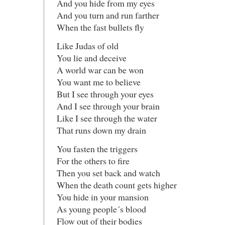
And you hide from my eyes
And you turn and run farther
When the fast bullets fly
Like Judas of old
You lie and deceive
A world war can be won
You want me to believe
But I see through your eyes
And I see through your brain
Like I see through the water
That runs down my drain
You fasten the triggers
For the others to fire
Then you set back and watch
When the death count gets higher
You hide in your mansion
As young people´s blood
Flow out of their bodies