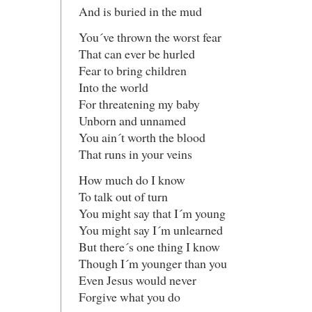
And is buried in the mud
You´ve thrown the worst fear
That can ever be hurled
Fear to bring children
Into the world
For threatening my baby
Unborn and unnamed
You ain´t worth the blood
That runs in your veins
How much do I know
To talk out of turn
You might say that I´m young
You might say I´m unlearned
But there´s one thing I know
Though I´m younger than you
Even Jesus would never
Forgive what you do