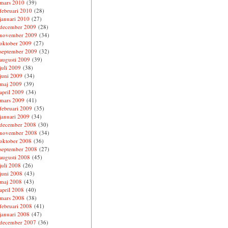
mars 2010
(39)
februari 2010
(28)
januari 2010
(27)
december 2009
(28)
november 2009
(34)
oktober 2009
(27)
september 2009
(32)
augusti 2009
(39)
juli 2009
(38)
juni 2009
(34)
maj 2009
(39)
april 2009
(34)
mars 2009
(41)
februari 2009
(35)
januari 2009
(34)
december 2008
(30)
november 2008
(34)
oktober 2008
(36)
september 2008
(27)
augusti 2008
(45)
juli 2008
(26)
juni 2008
(43)
maj 2008
(43)
april 2008
(40)
mars 2008
(38)
februari 2008
(41)
januari 2008
(47)
december 2007
(36)