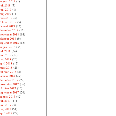
augusti 2019
(1)
juli 2019
(7)
juni 2019
(1)
maj 2019
(7)
mars 2019
(6)
februari 2019
(5)
januari 2019
(12)
december 2018
(12)
november 2018
(14)
oktober 2018
(9)
september 2018
(13)
augusti 2018
(34)
juli 2018
(34)
juni 2018
(17)
maj 2018
(20)
april 2018
(17)
mars 2018
(28)
februari 2018
(23)
januari 2018
(29)
december 2017
(27)
november 2017
(36)
oktober 2017
(16)
september 2017
(26)
augusti 2017
(42)
juli 2017
(47)
juni 2017
(50)
maj 2017
(51)
april 2017
(27)