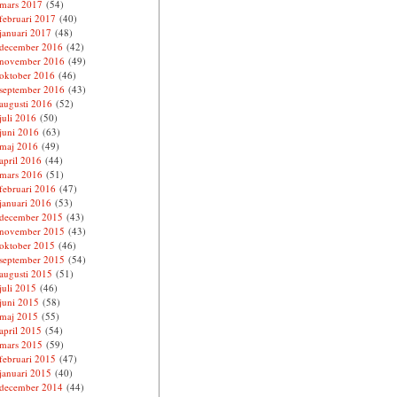
mars 2017
(54)
februari 2017
(40)
januari 2017
(48)
december 2016
(42)
november 2016
(49)
oktober 2016
(46)
september 2016
(43)
augusti 2016
(52)
juli 2016
(50)
juni 2016
(63)
maj 2016
(49)
april 2016
(44)
mars 2016
(51)
februari 2016
(47)
januari 2016
(53)
december 2015
(43)
november 2015
(43)
oktober 2015
(46)
september 2015
(54)
augusti 2015
(51)
juli 2015
(46)
juni 2015
(58)
maj 2015
(55)
april 2015
(54)
mars 2015
(59)
februari 2015
(47)
januari 2015
(40)
december 2014
(44)