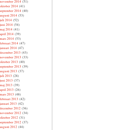
november 2014
(51)
oktober 2014
(41)
september 2014
(40)
augusti 2014
(53)
juli 2014
(52)
juni 2014
(54)
maj 2014
(41)
april 2014
(39)
mars 2014
(53)
februari 2014
(47)
januari 2014
(47)
december 2013
(43)
november 2013
(33)
oktober 2013
(40)
september 2013
(39)
augusti 2013
(37)
juli 2013
(28)
juni 2013
(37)
maj 2013
(39)
april 2013
(26)
mars 2013
(48)
februari 2013
(42)
januari 2013
(42)
december 2012
(36)
november 2012
(34)
oktober 2012
(31)
september 2012
(37)
augusti 2012
(44)