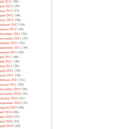
juli 2012
(50)
juni 2012
(39)
maj 2012
(37)
april 2012
(38)
mars 2012
(38)
februari 2012
(34)
januari 2012
(38)
december 2011
(35)
november 2011
(35)
oktober 2011
(32)
september 2011
(34)
augusti 2011
(42)
juli 2011
(46)
juni 2011
(38)
maj 2011
(38)
april 2011
(35)
mars 2011
(34)
februari 2011
(31)
januari 2011
(36)
december 2010
(36)
november 2010
(31)
oktober 2010
(31)
september 2010
(33)
augusti 2010
(40)
juli 2010
(36)
juni 2010
(33)
maj 2010
(33)
april 2010
(29)