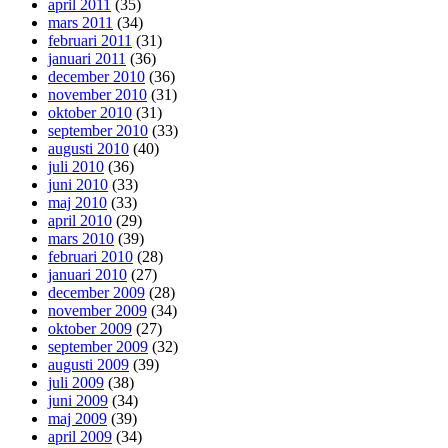
april 2011
(35)
mars 2011
(34)
februari 2011
(31)
januari 2011
(36)
december 2010
(36)
november 2010
(31)
oktober 2010
(31)
september 2010
(33)
augusti 2010
(40)
juli 2010
(36)
juni 2010
(33)
maj 2010
(33)
april 2010
(29)
mars 2010
(39)
februari 2010
(28)
januari 2010
(27)
december 2009
(28)
november 2009
(34)
oktober 2009
(27)
september 2009
(32)
augusti 2009
(39)
juli 2009
(38)
juni 2009
(34)
maj 2009
(39)
april 2009
(34)