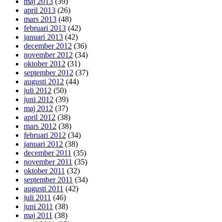
maj 2013
(39)
april 2013
(26)
mars 2013
(48)
februari 2013
(42)
januari 2013
(42)
december 2012
(36)
november 2012
(34)
oktober 2012
(31)
september 2012
(37)
augusti 2012
(44)
juli 2012
(50)
juni 2012
(39)
maj 2012
(37)
april 2012
(38)
mars 2012
(38)
februari 2012
(34)
januari 2012
(38)
december 2011
(35)
november 2011
(35)
oktober 2011
(32)
september 2011
(34)
augusti 2011
(42)
juli 2011
(46)
juni 2011
(38)
maj 2011
(38)