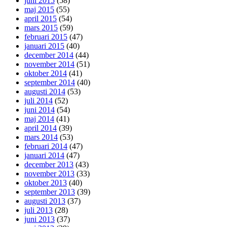
juni 2015
(58)
maj 2015
(55)
april 2015
(54)
mars 2015
(59)
februari 2015
(47)
januari 2015
(40)
december 2014
(44)
november 2014
(51)
oktober 2014
(41)
september 2014
(40)
augusti 2014
(53)
juli 2014
(52)
juni 2014
(54)
maj 2014
(41)
april 2014
(39)
mars 2014
(53)
februari 2014
(47)
januari 2014
(47)
december 2013
(43)
november 2013
(33)
oktober 2013
(40)
september 2013
(39)
augusti 2013
(37)
juli 2013
(28)
juni 2013
(37)