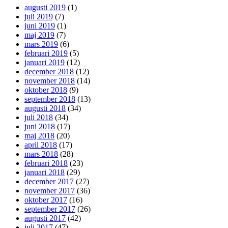
augusti 2019
(1)
juli 2019
(7)
juni 2019
(1)
maj 2019
(7)
mars 2019
(6)
februari 2019
(5)
januari 2019
(12)
december 2018
(12)
november 2018
(14)
oktober 2018
(9)
september 2018
(13)
augusti 2018
(34)
juli 2018
(34)
juni 2018
(17)
maj 2018
(20)
april 2018
(17)
mars 2018
(28)
februari 2018
(23)
januari 2018
(29)
december 2017
(27)
november 2017
(36)
oktober 2017
(16)
september 2017
(26)
augusti 2017
(42)
juli 2017
(47)