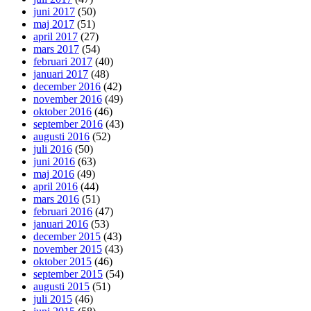
juni 2017
(50)
maj 2017
(51)
april 2017
(27)
mars 2017
(54)
februari 2017
(40)
januari 2017
(48)
december 2016
(42)
november 2016
(49)
oktober 2016
(46)
september 2016
(43)
augusti 2016
(52)
juli 2016
(50)
juni 2016
(63)
maj 2016
(49)
april 2016
(44)
mars 2016
(51)
februari 2016
(47)
januari 2016
(53)
december 2015
(43)
november 2015
(43)
oktober 2015
(46)
september 2015
(54)
augusti 2015
(51)
juli 2015
(46)