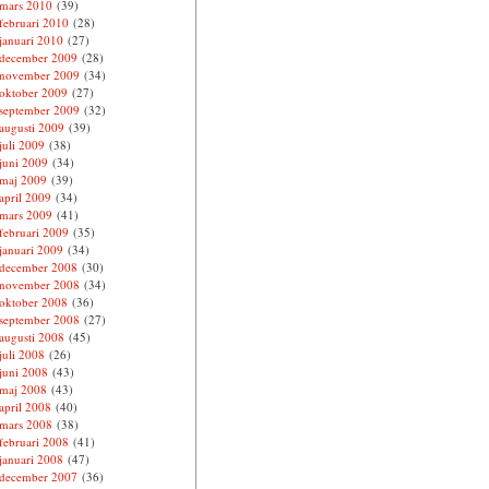
mars 2010
(39)
februari 2010
(28)
januari 2010
(27)
december 2009
(28)
november 2009
(34)
oktober 2009
(27)
september 2009
(32)
augusti 2009
(39)
juli 2009
(38)
juni 2009
(34)
maj 2009
(39)
april 2009
(34)
mars 2009
(41)
februari 2009
(35)
januari 2009
(34)
december 2008
(30)
november 2008
(34)
oktober 2008
(36)
september 2008
(27)
augusti 2008
(45)
juli 2008
(26)
juni 2008
(43)
maj 2008
(43)
april 2008
(40)
mars 2008
(38)
februari 2008
(41)
januari 2008
(47)
december 2007
(36)