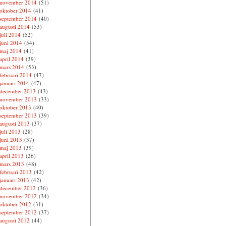
november 2014
(51)
oktober 2014
(41)
september 2014
(40)
augusti 2014
(53)
juli 2014
(52)
juni 2014
(54)
maj 2014
(41)
april 2014
(39)
mars 2014
(53)
februari 2014
(47)
januari 2014
(47)
december 2013
(43)
november 2013
(33)
oktober 2013
(40)
september 2013
(39)
augusti 2013
(37)
juli 2013
(28)
juni 2013
(37)
maj 2013
(39)
april 2013
(26)
mars 2013
(48)
februari 2013
(42)
januari 2013
(42)
december 2012
(36)
november 2012
(34)
oktober 2012
(31)
september 2012
(37)
augusti 2012
(44)