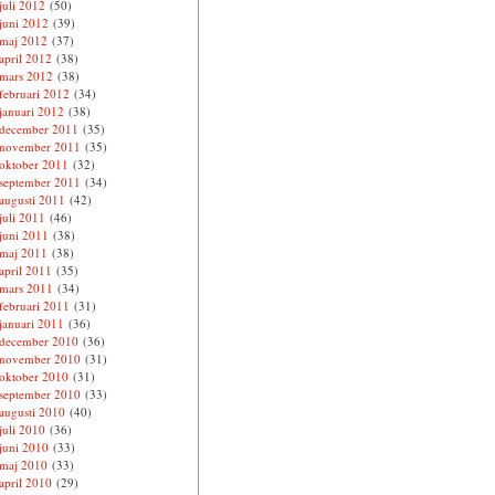
juli 2012
(50)
juni 2012
(39)
maj 2012
(37)
april 2012
(38)
mars 2012
(38)
februari 2012
(34)
januari 2012
(38)
december 2011
(35)
november 2011
(35)
oktober 2011
(32)
september 2011
(34)
augusti 2011
(42)
juli 2011
(46)
juni 2011
(38)
maj 2011
(38)
april 2011
(35)
mars 2011
(34)
februari 2011
(31)
januari 2011
(36)
december 2010
(36)
november 2010
(31)
oktober 2010
(31)
september 2010
(33)
augusti 2010
(40)
juli 2010
(36)
juni 2010
(33)
maj 2010
(33)
april 2010
(29)