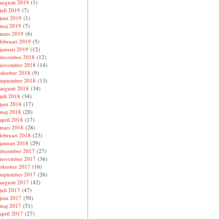
augusti 2019
(1)
juli 2019
(7)
juni 2019
(1)
maj 2019
(7)
mars 2019
(6)
februari 2019
(5)
januari 2019
(12)
december 2018
(12)
november 2018
(14)
oktober 2018
(9)
september 2018
(13)
augusti 2018
(34)
juli 2018
(34)
juni 2018
(17)
maj 2018
(20)
april 2018
(17)
mars 2018
(28)
februari 2018
(23)
januari 2018
(29)
december 2017
(27)
november 2017
(36)
oktober 2017
(16)
september 2017
(26)
augusti 2017
(42)
juli 2017
(47)
juni 2017
(50)
maj 2017
(51)
april 2017
(27)