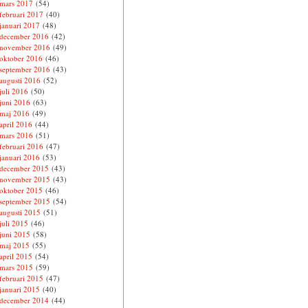
mars 2017
(54)
februari 2017
(40)
januari 2017
(48)
december 2016
(42)
november 2016
(49)
oktober 2016
(46)
september 2016
(43)
augusti 2016
(52)
juli 2016
(50)
juni 2016
(63)
maj 2016
(49)
april 2016
(44)
mars 2016
(51)
februari 2016
(47)
januari 2016
(53)
december 2015
(43)
november 2015
(43)
oktober 2015
(46)
september 2015
(54)
augusti 2015
(51)
juli 2015
(46)
juni 2015
(58)
maj 2015
(55)
april 2015
(54)
mars 2015
(59)
februari 2015
(47)
januari 2015
(40)
december 2014
(44)