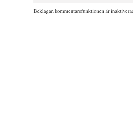
Beklagar, kommentarsfunktionen är inaktiverad