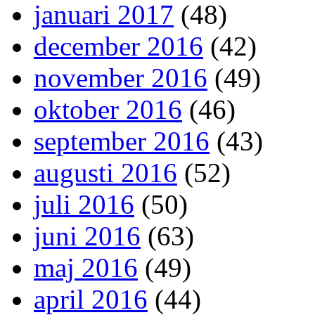
januari 2017
(48)
december 2016
(42)
november 2016
(49)
oktober 2016
(46)
september 2016
(43)
augusti 2016
(52)
juli 2016
(50)
juni 2016
(63)
maj 2016
(49)
april 2016
(44)