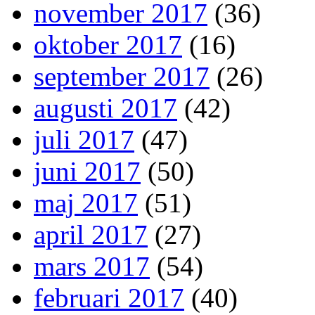
november 2017
(36)
oktober 2017
(16)
september 2017
(26)
augusti 2017
(42)
juli 2017
(47)
juni 2017
(50)
maj 2017
(51)
april 2017
(27)
mars 2017
(54)
februari 2017
(40)