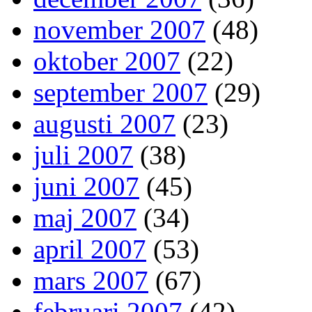
november 2007
(48)
oktober 2007
(22)
september 2007
(29)
augusti 2007
(23)
juli 2007
(38)
juni 2007
(45)
maj 2007
(34)
april 2007
(53)
mars 2007
(67)
februari 2007
(42)