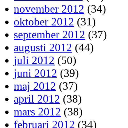
november 2012
(34)
oktober 2012
(31)
september 2012
(37)
augusti 2012
(44)
juli 2012
(50)
juni 2012
(39)
maj 2012
(37)
april 2012
(38)
mars 2012
(38)
februari 2012
(34)