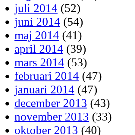
juli 2014
(52)
juni 2014
(54)
maj 2014
(41)
april 2014
(39)
mars 2014
(53)
februari 2014
(47)
januari 2014
(47)
december 2013
(43)
november 2013
(33)
oktober 2013
(40)