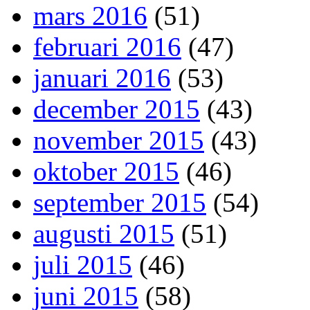
mars 2016
(51)
februari 2016
(47)
januari 2016
(53)
december 2015
(43)
november 2015
(43)
oktober 2015
(46)
september 2015
(54)
augusti 2015
(51)
juli 2015
(46)
juni 2015
(58)