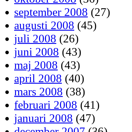
september 2008
(27)
augusti 2008
(45)
juli 2008
(26)
juni 2008
(43)
maj 2008
(43)
april 2008
(40)
mars 2008
(38)
februari 2008
(41)
januari 2008
(47)
december 2007
(36)