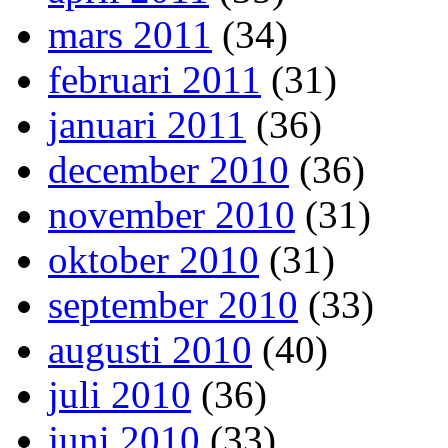
mars 2011
(34)
februari 2011
(31)
januari 2011
(36)
december 2010
(36)
november 2010
(31)
oktober 2010
(31)
september 2010
(33)
augusti 2010
(40)
juli 2010
(36)
juni 2010
(33)