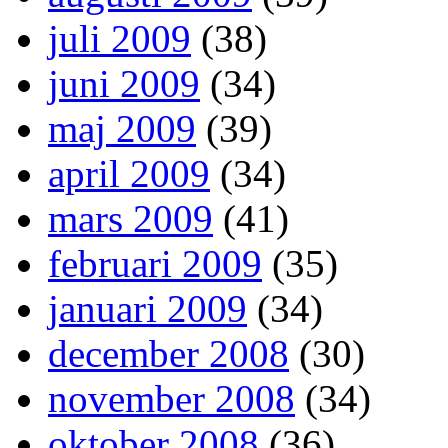
juli 2009
(38)
juni 2009
(34)
maj 2009
(39)
april 2009
(34)
mars 2009
(41)
februari 2009
(35)
januari 2009
(34)
december 2008
(30)
november 2008
(34)
oktober 2008
(36)