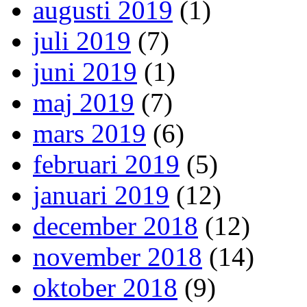
augusti 2019
(1)
juli 2019
(7)
juni 2019
(1)
maj 2019
(7)
mars 2019
(6)
februari 2019
(5)
januari 2019
(12)
december 2018
(12)
november 2018
(14)
oktober 2018
(9)