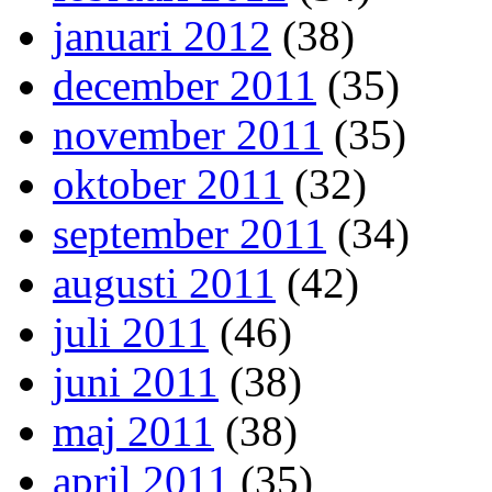
januari 2012
(38)
december 2011
(35)
november 2011
(35)
oktober 2011
(32)
september 2011
(34)
augusti 2011
(42)
juli 2011
(46)
juni 2011
(38)
maj 2011
(38)
april 2011
(35)