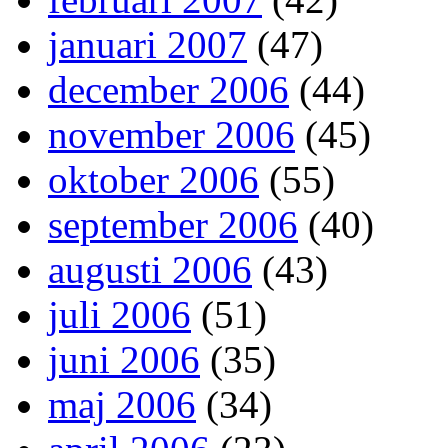
januari 2007
(47)
december 2006
(44)
november 2006
(45)
oktober 2006
(55)
september 2006
(40)
augusti 2006
(43)
juli 2006
(51)
juni 2006
(35)
maj 2006
(34)