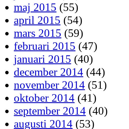
maj 2015
(55)
april 2015
(54)
mars 2015
(59)
februari 2015
(47)
januari 2015
(40)
december 2014
(44)
november 2014
(51)
oktober 2014
(41)
september 2014
(40)
augusti 2014
(53)