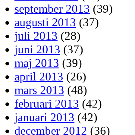
september 2013
(39)
augusti 2013
(37)
juli 2013
(28)
juni 2013
(37)
maj 2013
(39)
april 2013
(26)
mars 2013
(48)
februari 2013
(42)
januari 2013
(42)
december 2012
(36)