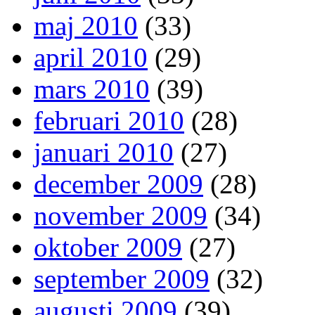
maj 2010
(33)
april 2010
(29)
mars 2010
(39)
februari 2010
(28)
januari 2010
(27)
december 2009
(28)
november 2009
(34)
oktober 2009
(27)
september 2009
(32)
augusti 2009
(39)