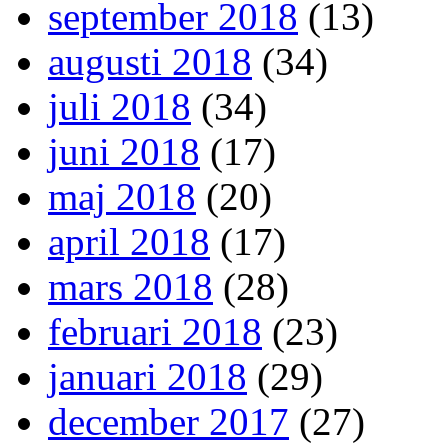
september 2018
(13)
augusti 2018
(34)
juli 2018
(34)
juni 2018
(17)
maj 2018
(20)
april 2018
(17)
mars 2018
(28)
februari 2018
(23)
januari 2018
(29)
december 2017
(27)