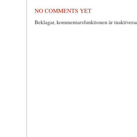
NO COMMENTS YET
Beklagar, kommentarsfunktionen är inaktiverad