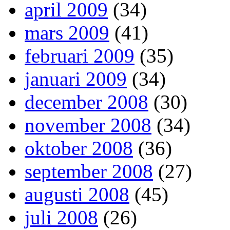
april 2009
(34)
mars 2009
(41)
februari 2009
(35)
januari 2009
(34)
december 2008
(30)
november 2008
(34)
oktober 2008
(36)
september 2008
(27)
augusti 2008
(45)
juli 2008
(26)