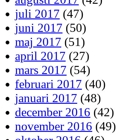
juli 2017
(47)
juni 2017
(50)
maj 2017
(51)
april 2017
(27)
mars 2017
(54)
februari 2017
(40)
januari 2017
(48)
december 2016
(42)
november 2016
(49)