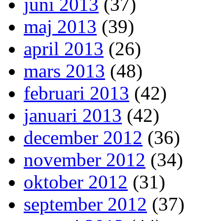
juni 2013
(37)
maj 2013
(39)
april 2013
(26)
mars 2013
(48)
februari 2013
(42)
januari 2013
(42)
december 2012
(36)
november 2012
(34)
oktober 2012
(31)
september 2012
(37)