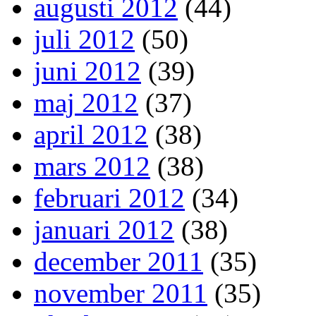
augusti 2012
(44)
juli 2012
(50)
juni 2012
(39)
maj 2012
(37)
april 2012
(38)
mars 2012
(38)
februari 2012
(34)
januari 2012
(38)
december 2011
(35)
november 2011
(35)