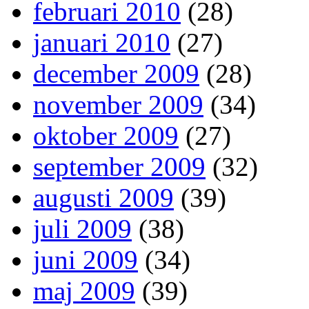
februari 2010
(28)
januari 2010
(27)
december 2009
(28)
november 2009
(34)
oktober 2009
(27)
september 2009
(32)
augusti 2009
(39)
juli 2009
(38)
juni 2009
(34)
maj 2009
(39)