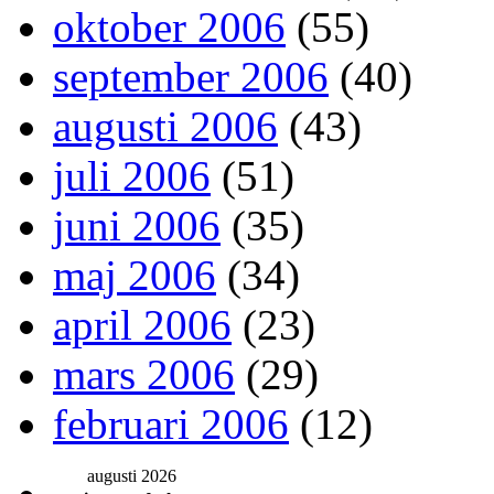
oktober 2006
(55)
september 2006
(40)
augusti 2006
(43)
juli 2006
(51)
juni 2006
(35)
maj 2006
(34)
april 2006
(23)
mars 2006
(29)
februari 2006
(12)
augusti 2026