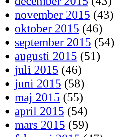
december 2015
(43)
november 2015
(43)
oktober 2015
(46)
september 2015
(54)
augusti 2015
(51)
juli 2015
(46)
juni 2015
(58)
maj 2015
(55)
april 2015
(54)
mars 2015
(59)