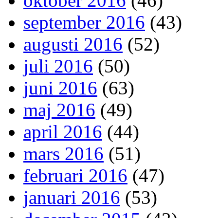
oktober 2016
(46)
september 2016
(43)
augusti 2016
(52)
juli 2016
(50)
juni 2016
(63)
maj 2016
(49)
april 2016
(44)
mars 2016
(51)
februari 2016
(47)
januari 2016
(53)