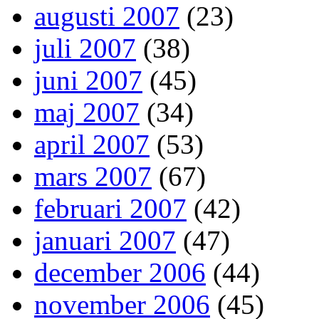
augusti 2007
(23)
juli 2007
(38)
juni 2007
(45)
maj 2007
(34)
april 2007
(53)
mars 2007
(67)
februari 2007
(42)
januari 2007
(47)
december 2006
(44)
november 2006
(45)