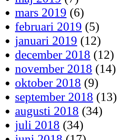
mars 2019
(6)
februari 2019
(5)
januari 2019
(12)
december 2018
(12)
november 2018
(14)
oktober 2018
(9)
september 2018
(13)
augusti 2018
(34)
juli 2018
(34)
juni 2018
(17)