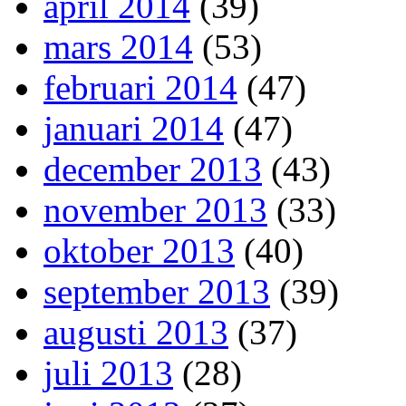
april 2014
(39)
mars 2014
(53)
februari 2014
(47)
januari 2014
(47)
december 2013
(43)
november 2013
(33)
oktober 2013
(40)
september 2013
(39)
augusti 2013
(37)
juli 2013
(28)