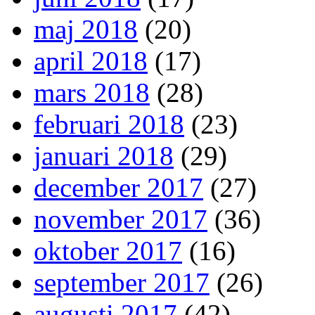
maj 2018
(20)
april 2018
(17)
mars 2018
(28)
februari 2018
(23)
januari 2018
(29)
december 2017
(27)
november 2017
(36)
oktober 2017
(16)
september 2017
(26)
augusti 2017
(42)