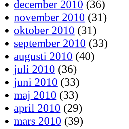
december 2010
(36)
november 2010
(31)
oktober 2010
(31)
september 2010
(33)
augusti 2010
(40)
juli 2010
(36)
juni 2010
(33)
maj 2010
(33)
april 2010
(29)
mars 2010
(39)