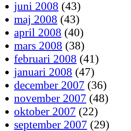
juni 2008
(43)
maj 2008
(43)
april 2008
(40)
mars 2008
(38)
februari 2008
(41)
januari 2008
(47)
december 2007
(36)
november 2007
(48)
oktober 2007
(22)
september 2007
(29)