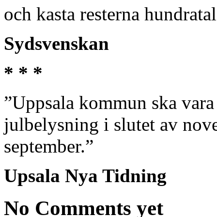
och kasta resterna hundratal
Sydsvenskan
* * *
”Uppsala kommun ska vara 
julbelysning i slutet av nove
september.”
Upsala Nya Tidning
No Comments yet