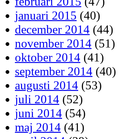
februari 2015
(47)
januari 2015
(40)
december 2014
(44)
november 2014
(51)
oktober 2014
(41)
september 2014
(40)
augusti 2014
(53)
juli 2014
(52)
juni 2014
(54)
maj 2014
(41)