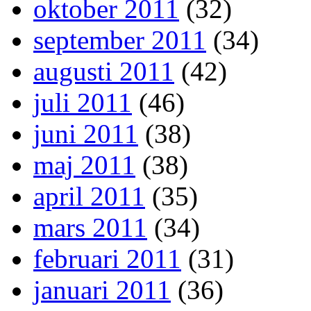
oktober 2011
(32)
september 2011
(34)
augusti 2011
(42)
juli 2011
(46)
juni 2011
(38)
maj 2011
(38)
april 2011
(35)
mars 2011
(34)
februari 2011
(31)
januari 2011
(36)