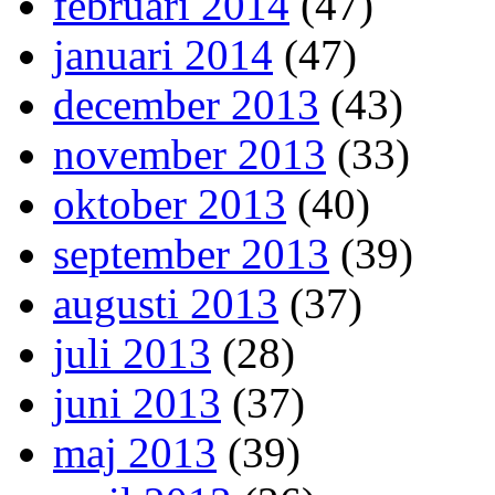
februari 2014
(47)
januari 2014
(47)
december 2013
(43)
november 2013
(33)
oktober 2013
(40)
september 2013
(39)
augusti 2013
(37)
juli 2013
(28)
juni 2013
(37)
maj 2013
(39)