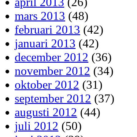
april 2013
(26)
mars 2013
(48)
februari 2013
(42)
januari 2013
(42)
december 2012
(36)
november 2012
(34)
oktober 2012
(31)
september 2012
(37)
augusti 2012
(44)
juli 2012
(50)