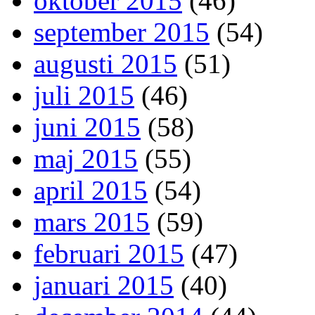
oktober 2015
(46)
september 2015
(54)
augusti 2015
(51)
juli 2015
(46)
juni 2015
(58)
maj 2015
(55)
april 2015
(54)
mars 2015
(59)
februari 2015
(47)
januari 2015
(40)