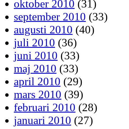
oktober 2010
(31)
september 2010
(33)
augusti 2010
(40)
juli 2010
(36)
juni 2010
(33)
maj 2010
(33)
april 2010
(29)
mars 2010
(39)
februari 2010
(28)
januari 2010
(27)