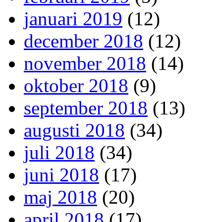
januari 2019
(12)
december 2018
(12)
november 2018
(14)
oktober 2018
(9)
september 2018
(13)
augusti 2018
(34)
juli 2018
(34)
juni 2018
(17)
maj 2018
(20)
april 2018
(17)