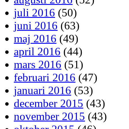
juli 2016
(50)
juni 2016
(63)
maj 2016
(49)
april 2016
(44)
mars 2016
(51)
februari 2016
(47)
januari 2016
(53)
december 2015
(43)
november 2015
(43)