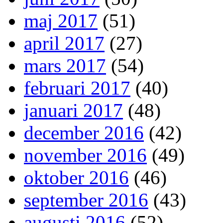
maj 2017
(51)
april 2017
(27)
mars 2017
(54)
februari 2017
(40)
januari 2017
(48)
december 2016
(42)
november 2016
(49)
oktober 2016
(46)
september 2016
(43)
augusti 2016
(52)