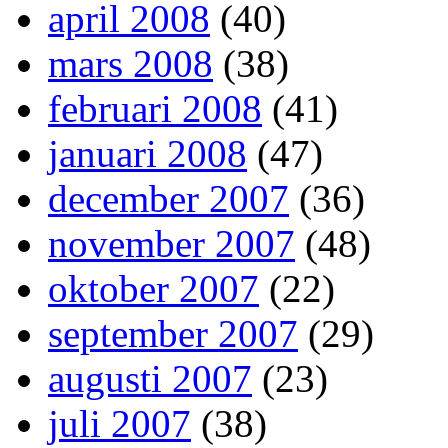
april 2008
(40)
mars 2008
(38)
februari 2008
(41)
januari 2008
(47)
december 2007
(36)
november 2007
(48)
oktober 2007
(22)
september 2007
(29)
augusti 2007
(23)
juli 2007
(38)