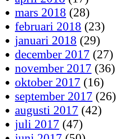
mars 2018
(28)
februari 2018
(23)
januari 2018
(29)
december 2017
(27)
november 2017
(36)
oktober 2017
(16)
september 2017
(26)
augusti 2017
(42)
juli 2017
(47)
juni 2017
(50)