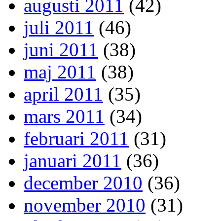
augusti 2011
(42)
juli 2011
(46)
juni 2011
(38)
maj 2011
(38)
april 2011
(35)
mars 2011
(34)
februari 2011
(31)
januari 2011
(36)
december 2010
(36)
november 2010
(31)