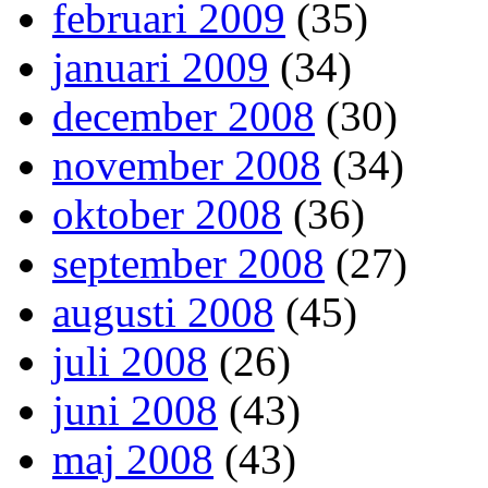
februari 2009
(35)
januari 2009
(34)
december 2008
(30)
november 2008
(34)
oktober 2008
(36)
september 2008
(27)
augusti 2008
(45)
juli 2008
(26)
juni 2008
(43)
maj 2008
(43)