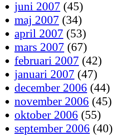
juni 2007
(45)
maj 2007
(34)
april 2007
(53)
mars 2007
(67)
februari 2007
(42)
januari 2007
(47)
december 2006
(44)
november 2006
(45)
oktober 2006
(55)
september 2006
(40)