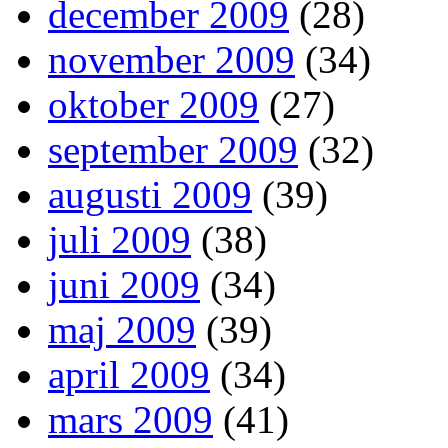
december 2009
(28)
november 2009
(34)
oktober 2009
(27)
september 2009
(32)
augusti 2009
(39)
juli 2009
(38)
juni 2009
(34)
maj 2009
(39)
april 2009
(34)
mars 2009
(41)