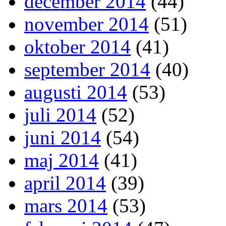
december 2014
(44)
november 2014
(51)
oktober 2014
(41)
september 2014
(40)
augusti 2014
(53)
juli 2014
(52)
juni 2014
(54)
maj 2014
(41)
april 2014
(39)
mars 2014
(53)