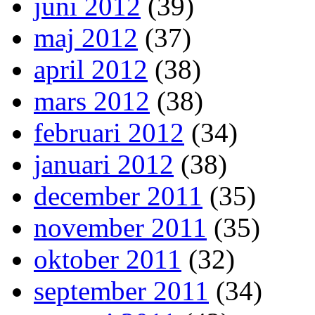
juni 2012
(39)
maj 2012
(37)
april 2012
(38)
mars 2012
(38)
februari 2012
(34)
januari 2012
(38)
december 2011
(35)
november 2011
(35)
oktober 2011
(32)
september 2011
(34)