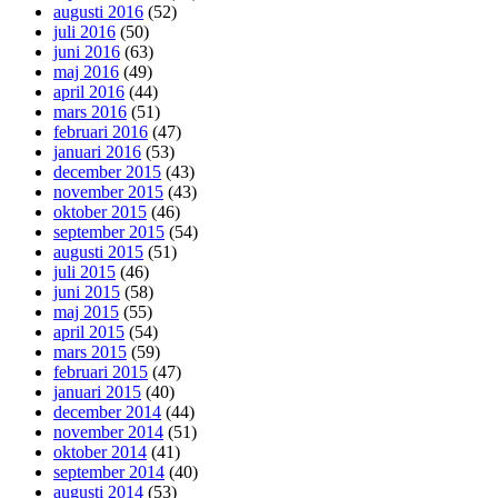
augusti 2016
(52)
juli 2016
(50)
juni 2016
(63)
maj 2016
(49)
april 2016
(44)
mars 2016
(51)
februari 2016
(47)
januari 2016
(53)
december 2015
(43)
november 2015
(43)
oktober 2015
(46)
september 2015
(54)
augusti 2015
(51)
juli 2015
(46)
juni 2015
(58)
maj 2015
(55)
april 2015
(54)
mars 2015
(59)
februari 2015
(47)
januari 2015
(40)
december 2014
(44)
november 2014
(51)
oktober 2014
(41)
september 2014
(40)
augusti 2014
(53)