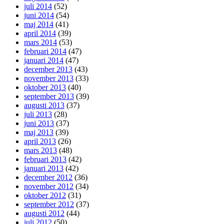
juli 2014
(52)
juni 2014
(54)
maj 2014
(41)
april 2014
(39)
mars 2014
(53)
februari 2014
(47)
januari 2014
(47)
december 2013
(43)
november 2013
(33)
oktober 2013
(40)
september 2013
(39)
augusti 2013
(37)
juli 2013
(28)
juni 2013
(37)
maj 2013
(39)
april 2013
(26)
mars 2013
(48)
februari 2013
(42)
januari 2013
(42)
december 2012
(36)
november 2012
(34)
oktober 2012
(31)
september 2012
(37)
augusti 2012
(44)
juli 2012
(50)