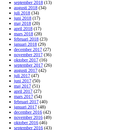
september 2018
(13)
augusti 2018
(34)
juli 2018
(34)
juni 2018
(17)
maj 2018
(20)
april 2018
(17)
mars 2018
(28)
februari 2018
(23)
januari 2018
(29)
december 2017
(27)
november 2017
(36)
oktober 2017
(16)
september 2017
(26)
augusti 2017
(42)
juli 2017
(47)
juni 2017
(50)
maj 2017
(51)
april 2017
(27)
mars 2017
(54)
februari 2017
(40)
januari 2017
(48)
december 2016
(42)
november 2016
(49)
oktober 2016
(46)
september 2016
(43)