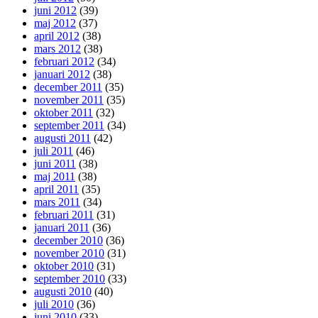
juni 2012
(39)
maj 2012
(37)
april 2012
(38)
mars 2012
(38)
februari 2012
(34)
januari 2012
(38)
december 2011
(35)
november 2011
(35)
oktober 2011
(32)
september 2011
(34)
augusti 2011
(42)
juli 2011
(46)
juni 2011
(38)
maj 2011
(38)
april 2011
(35)
mars 2011
(34)
februari 2011
(31)
januari 2011
(36)
december 2010
(36)
november 2010
(31)
oktober 2010
(31)
september 2010
(33)
augusti 2010
(40)
juli 2010
(36)
juni 2010
(33)