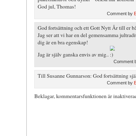
God jul, Thomas!
Comment by
God fortsättning och ett Gott Nytt År till er b
Jag ser att vi har en del gemensamma jultradit
dig är en bra egenskap!
Jag är själv ganska envis av mig..
Comment b
Till Susanne Gunnarson: God fortsättning sjä
Comment by
Beklagar, kommentarsfunktionen är inaktiverad