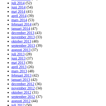
juli 2014
(52)
juni 2014
(54)
maj 2014
(41)
april 2014
(39)
mars 2014
(53)
februari 2014
(47)
januari 2014
(47)
december 2013
(43)
november 2013
(33)
oktober 2013
(40)
september 2013
(39)
augusti 2013
(37)
juli 2013
(28)
juni 2013
(37)
maj 2013
(39)
april 2013
(26)
mars 2013
(48)
februari 2013
(42)
januari 2013
(42)
december 2012
(36)
november 2012
(34)
oktober 2012
(31)
september 2012
(37)
augusti 2012
(44)
juli 2012
(50)