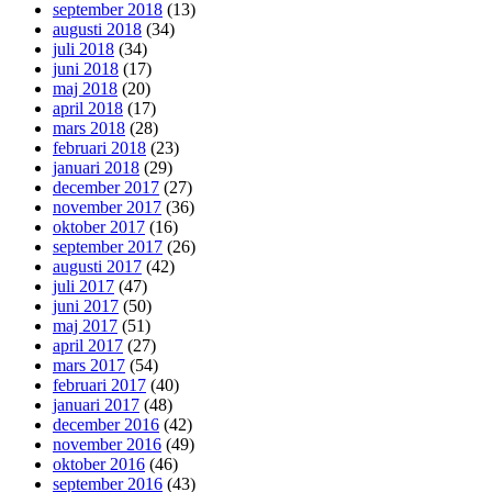
september 2018
(13)
augusti 2018
(34)
juli 2018
(34)
juni 2018
(17)
maj 2018
(20)
april 2018
(17)
mars 2018
(28)
februari 2018
(23)
januari 2018
(29)
december 2017
(27)
november 2017
(36)
oktober 2017
(16)
september 2017
(26)
augusti 2017
(42)
juli 2017
(47)
juni 2017
(50)
maj 2017
(51)
april 2017
(27)
mars 2017
(54)
februari 2017
(40)
januari 2017
(48)
december 2016
(42)
november 2016
(49)
oktober 2016
(46)
september 2016
(43)