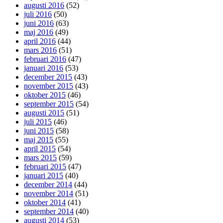
augusti 2016
(52)
juli 2016
(50)
juni 2016
(63)
maj 2016
(49)
april 2016
(44)
mars 2016
(51)
februari 2016
(47)
januari 2016
(53)
december 2015
(43)
november 2015
(43)
oktober 2015
(46)
september 2015
(54)
augusti 2015
(51)
juli 2015
(46)
juni 2015
(58)
maj 2015
(55)
april 2015
(54)
mars 2015
(59)
februari 2015
(47)
januari 2015
(40)
december 2014
(44)
november 2014
(51)
oktober 2014
(41)
september 2014
(40)
augusti 2014
(53)