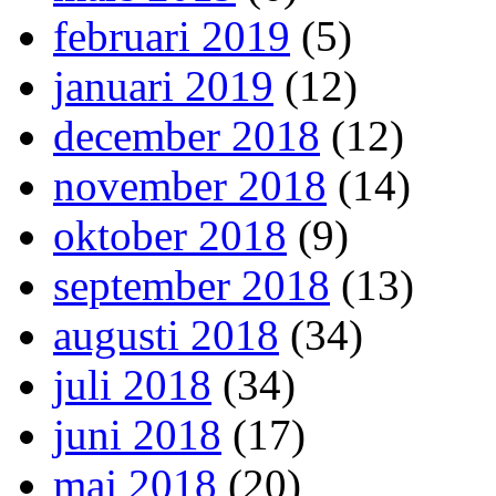
februari 2019
(5)
januari 2019
(12)
december 2018
(12)
november 2018
(14)
oktober 2018
(9)
september 2018
(13)
augusti 2018
(34)
juli 2018
(34)
juni 2018
(17)
maj 2018
(20)