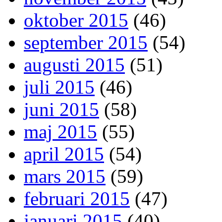
oktober 2015
(46)
september 2015
(54)
augusti 2015
(51)
juli 2015
(46)
juni 2015
(58)
maj 2015
(55)
april 2015
(54)
mars 2015
(59)
februari 2015
(47)
januari 2015
(40)