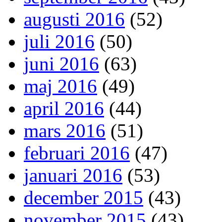
augusti 2016
(52)
juli 2016
(50)
juni 2016
(63)
maj 2016
(49)
april 2016
(44)
mars 2016
(51)
februari 2016
(47)
januari 2016
(53)
december 2015
(43)
november 2015
(43)