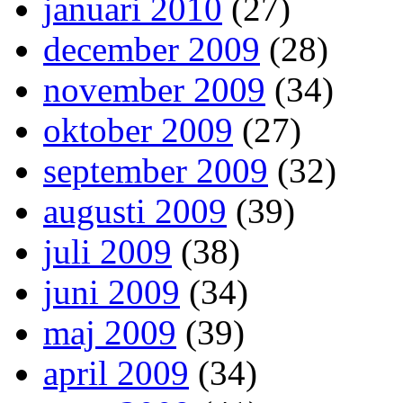
januari 2010
(27)
december 2009
(28)
november 2009
(34)
oktober 2009
(27)
september 2009
(32)
augusti 2009
(39)
juli 2009
(38)
juni 2009
(34)
maj 2009
(39)
april 2009
(34)