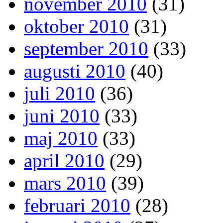
november 2010
(31)
oktober 2010
(31)
september 2010
(33)
augusti 2010
(40)
juli 2010
(36)
juni 2010
(33)
maj 2010
(33)
april 2010
(29)
mars 2010
(39)
februari 2010
(28)