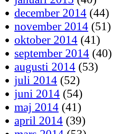
december 2014
(44)
november 2014
(51)
oktober 2014
(41)
september 2014
(40)
augusti 2014
(53)
juli 2014
(52)
juni 2014
(54)
maj 2014
(41)
april 2014
(39)
mars 2014
(53)