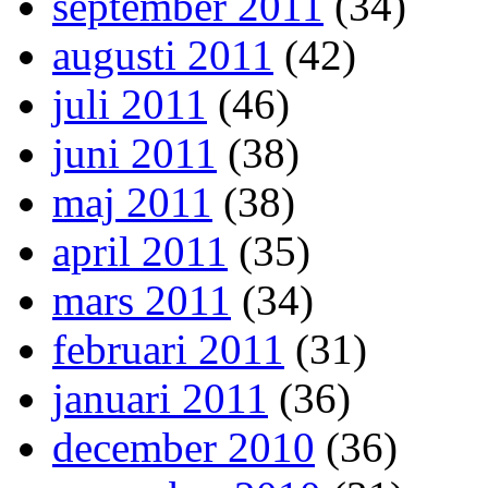
september 2011
(34)
augusti 2011
(42)
juli 2011
(46)
juni 2011
(38)
maj 2011
(38)
april 2011
(35)
mars 2011
(34)
februari 2011
(31)
januari 2011
(36)
december 2010
(36)