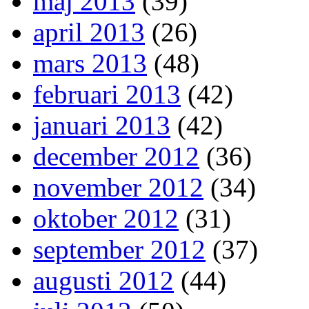
maj 2013
(39)
april 2013
(26)
mars 2013
(48)
februari 2013
(42)
januari 2013
(42)
december 2012
(36)
november 2012
(34)
oktober 2012
(31)
september 2012
(37)
augusti 2012
(44)