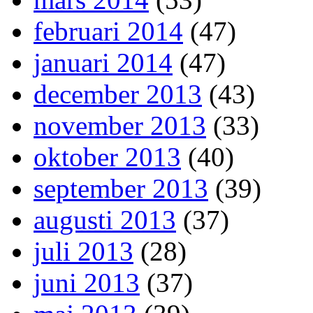
februari 2014
(47)
januari 2014
(47)
december 2013
(43)
november 2013
(33)
oktober 2013
(40)
september 2013
(39)
augusti 2013
(37)
juli 2013
(28)
juni 2013
(37)