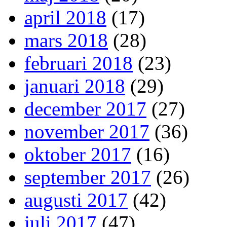
april 2018
(17)
mars 2018
(28)
februari 2018
(23)
januari 2018
(29)
december 2017
(27)
november 2017
(36)
oktober 2017
(16)
september 2017
(26)
augusti 2017
(42)
juli 2017
(47)