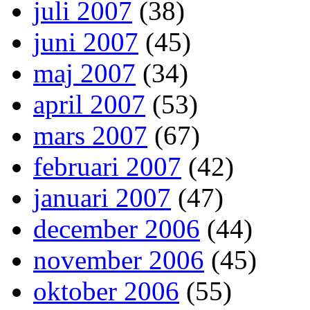
juli 2007
(38)
juni 2007
(45)
maj 2007
(34)
april 2007
(53)
mars 2007
(67)
februari 2007
(42)
januari 2007
(47)
december 2006
(44)
november 2006
(45)
oktober 2006
(55)