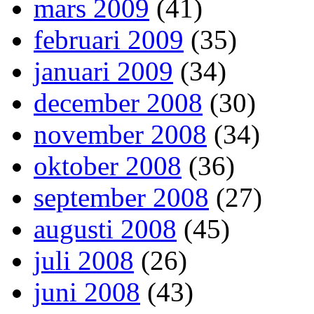
mars 2009
(41)
februari 2009
(35)
januari 2009
(34)
december 2008
(30)
november 2008
(34)
oktober 2008
(36)
september 2008
(27)
augusti 2008
(45)
juli 2008
(26)
juni 2008
(43)