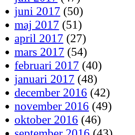
juni 2017
(50)
maj 2017
(51)
april 2017
(27)
mars 2017
(54)
februari 2017
(40)
januari 2017
(48)
december 2016
(42)
november 2016
(49)
oktober 2016
(46)
september 2016
(43)