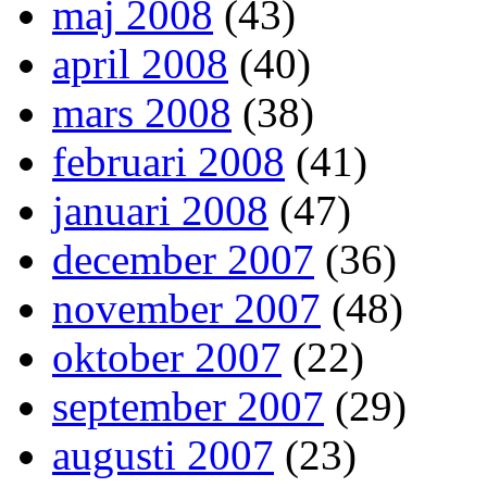
maj 2008
(43)
april 2008
(40)
mars 2008
(38)
februari 2008
(41)
januari 2008
(47)
december 2007
(36)
november 2007
(48)
oktober 2007
(22)
september 2007
(29)
augusti 2007
(23)