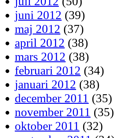
juli 2012
(50)
juni 2012
(39)
maj 2012
(37)
april 2012
(38)
mars 2012
(38)
februari 2012
(34)
januari 2012
(38)
december 2011
(35)
november 2011
(35)
oktober 2011
(32)