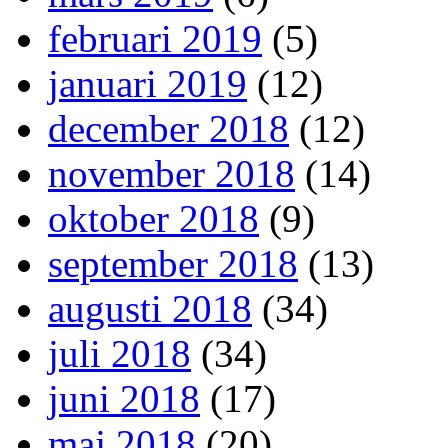
februari 2019
(5)
januari 2019
(12)
december 2018
(12)
november 2018
(14)
oktober 2018
(9)
september 2018
(13)
augusti 2018
(34)
juli 2018
(34)
juni 2018
(17)
maj 2018
(20)