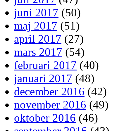
juni 2017
(50)
maj 2017
(51)
april 2017
(27)
mars 2017
(54)
februari 2017
(40)
januari 2017
(48)
december 2016
(42)
november 2016
(49)
oktober 2016
(46)
september 2016
(43)