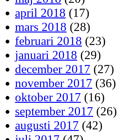
april 2018
(17)
mars 2018
(28)
februari 2018
(23)
januari 2018
(29)
december 2017
(27)
november 2017
(36)
oktober 2017
(16)
september 2017
(26)
augusti 2017
(42)
juli 2017
(47)