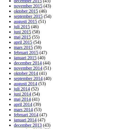
december 2015
(43)
november 2015
(43)
oktober 2015
(46)
september 2015
(54)
augusti 2015
(51)
juli 2015
(46)
juni 2015
(58)
maj 2015
(55)
april 2015
(54)
mars 2015
(59)
februari 2015
(47)
januari 2015
(40)
december 2014
(44)
november 2014
(51)
oktober 2014
(41)
september 2014
(40)
augusti 2014
(53)
juli 2014
(52)
juni 2014
(54)
maj 2014
(41)
april 2014
(39)
mars 2014
(53)
februari 2014
(47)
januari 2014
(47)
december 2013
(43)