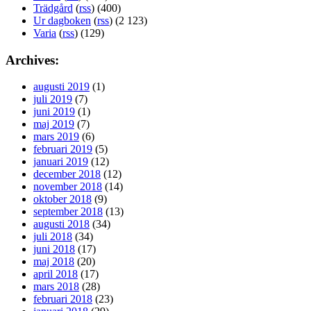
Trädgård
(
rss
) (400)
Ur dagboken
(
rss
) (2 123)
Varia
(
rss
) (129)
Archives:
augusti 2019
(1)
juli 2019
(7)
juni 2019
(1)
maj 2019
(7)
mars 2019
(6)
februari 2019
(5)
januari 2019
(12)
december 2018
(12)
november 2018
(14)
oktober 2018
(9)
september 2018
(13)
augusti 2018
(34)
juli 2018
(34)
juni 2018
(17)
maj 2018
(20)
april 2018
(17)
mars 2018
(28)
februari 2018
(23)