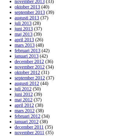
november 2013
(33)
oktober 2013
(40)
september 2013
(39)
augusti 2013
(37)
juli 2013
(28)
juni 2013
(37)
maj 2013
(39)
april 2013
(26)
mars 2013
(48)
februari 2013
(42)
januari 2013
(42)
december 2012
(36)
november 2012
(34)
oktober 2012
(31)
september 2012
(37)
augusti 2012
(44)
juli 2012
(50)
juni 2012
(39)
maj 2012
(37)
april 2012
(38)
mars 2012
(38)
februari 2012
(34)
januari 2012
(38)
december 2011
(35)
november 2011
(35)