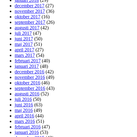
januari 2018
(29)
december 2017
(27)
november 2017
(36)
oktober 2017
(16)
september 2017
(26)
augusti 2017
(42)
juli 2017
(47)
juni 2017
(50)
maj 2017
(51)
april 2017
(27)
mars 2017
(54)
februari 2017
(40)
januari 2017
(48)
december 2016
(42)
november 2016
(49)
oktober 2016
(46)
september 2016
(43)
augusti 2016
(52)
juli 2016
(50)
juni 2016
(63)
maj 2016
(49)
april 2016
(44)
mars 2016
(51)
februari 2016
(47)
januari 2016
(53)