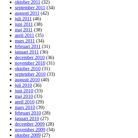
oktober 2011
(32)
september 2011
(34)
augusti 2011
(42)
juli 2011
(46)
juni 2011
(38)
maj 2011
(38)
april 2011
(35)
mars 2011
(34)
februari 2011
(31)
januari 2011
(36)
december 2010
(36)
november 2010
(31)
oktober 2010
(31)
september 2010
(33)
augusti 2010
(40)
juli 2010
(36)
juni 2010
(33)
maj 2010
(33)
april 2010
(29)
mars 2010
(39)
februari 2010
(28)
januari 2010
(27)
december 2009
(28)
november 2009
(34)
oktober 2009
(27)