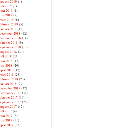
augusti 2019
(1)
juli 2019
(7)
juni 2019
(1)
maj 2019
(7)
mars 2019
(6)
februari 2019
(5)
januari 2019
(12)
december 2018
(12)
november 2018
(14)
oktober 2018
(9)
september 2018
(13)
augusti 2018
(34)
juli 2018
(34)
juni 2018
(17)
maj 2018
(20)
april 2018
(17)
mars 2018
(28)
februari 2018
(23)
januari 2018
(29)
december 2017
(27)
november 2017
(36)
oktober 2017
(16)
september 2017
(26)
augusti 2017
(42)
juli 2017
(47)
juni 2017
(50)
maj 2017
(51)
april 2017
(27)