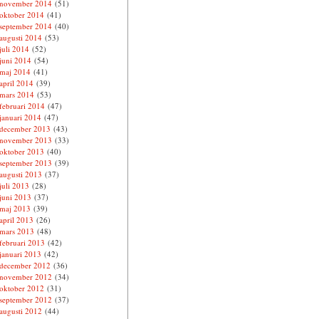
november 2014
(51)
oktober 2014
(41)
september 2014
(40)
augusti 2014
(53)
juli 2014
(52)
juni 2014
(54)
maj 2014
(41)
april 2014
(39)
mars 2014
(53)
februari 2014
(47)
januari 2014
(47)
december 2013
(43)
november 2013
(33)
oktober 2013
(40)
september 2013
(39)
augusti 2013
(37)
juli 2013
(28)
juni 2013
(37)
maj 2013
(39)
april 2013
(26)
mars 2013
(48)
februari 2013
(42)
januari 2013
(42)
december 2012
(36)
november 2012
(34)
oktober 2012
(31)
september 2012
(37)
augusti 2012
(44)