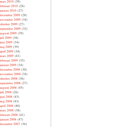
mars 2010
(39)
februari 2010
(28)
januari 2010
(27)
december 2009
(28)
november 2009
(34)
oktober 2009
(27)
september 2009
(32)
augusti 2009
(39)
juli 2009
(38)
juni 2009
(34)
maj 2009
(39)
april 2009
(34)
mars 2009
(41)
februari 2009
(35)
januari 2009
(34)
december 2008
(30)
november 2008
(34)
oktober 2008
(36)
september 2008
(27)
augusti 2008
(45)
juli 2008
(26)
juni 2008
(43)
maj 2008
(43)
april 2008
(40)
mars 2008
(38)
februari 2008
(41)
januari 2008
(47)
december 2007
(36)