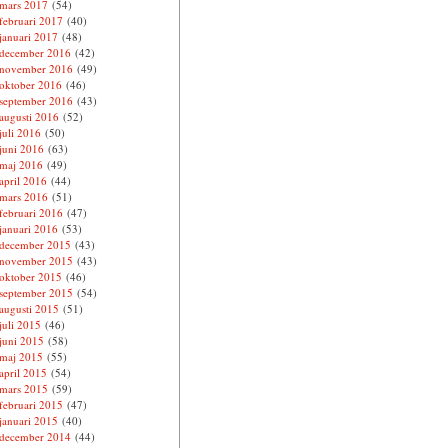
mars 2017
(54)
februari 2017
(40)
januari 2017
(48)
december 2016
(42)
november 2016
(49)
oktober 2016
(46)
september 2016
(43)
augusti 2016
(52)
juli 2016
(50)
juni 2016
(63)
maj 2016
(49)
april 2016
(44)
mars 2016
(51)
februari 2016
(47)
januari 2016
(53)
december 2015
(43)
november 2015
(43)
oktober 2015
(46)
september 2015
(54)
augusti 2015
(51)
juli 2015
(46)
juni 2015
(58)
maj 2015
(55)
april 2015
(54)
mars 2015
(59)
februari 2015
(47)
januari 2015
(40)
december 2014
(44)