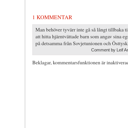
1 KOMMENTAR
Man behöver tyvärr inte gå så långt tillbaka ti
att hitta hjärntvättade barn som angav sina eg
på detsamma från Sovjetunionen och Östtysk
Comment by Leif A
Beklagar, kommentarsfunktionen är inaktiverad