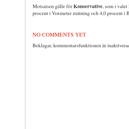
Konservative
Motsatsen gälle för
, som i valet
procent i Voxmeter mätning och 4,0 procent i 
NO COMMENTS YET
Beklagar, kommentarsfunktionen är inaktiverad