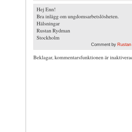
Hej Enn!
Bra inlägg om ungdomsarbetslösheten.
Hälsningar
Rustan Rydman
Stockholm
Comment by
Rustan
Beklagar, kommentarsfunktionen är inaktiverad