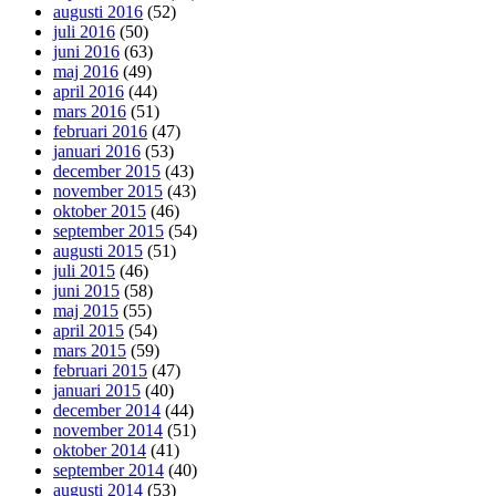
augusti 2016
(52)
juli 2016
(50)
juni 2016
(63)
maj 2016
(49)
april 2016
(44)
mars 2016
(51)
februari 2016
(47)
januari 2016
(53)
december 2015
(43)
november 2015
(43)
oktober 2015
(46)
september 2015
(54)
augusti 2015
(51)
juli 2015
(46)
juni 2015
(58)
maj 2015
(55)
april 2015
(54)
mars 2015
(59)
februari 2015
(47)
januari 2015
(40)
december 2014
(44)
november 2014
(51)
oktober 2014
(41)
september 2014
(40)
augusti 2014
(53)