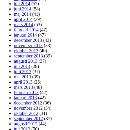
juli 2014
(52)
juni 2014
(54)
maj 2014
(41)
april 2014
(39)
mars 2014
(53)
februari 2014
(47)
januari 2014
(47)
december 2013
(43)
november 2013
(33)
oktober 2013
(40)
september 2013
(39)
augusti 2013
(37)
juli 2013
(28)
juni 2013
(37)
maj 2013
(39)
april 2013
(26)
mars 2013
(48)
februari 2013
(42)
januari 2013
(42)
december 2012
(36)
november 2012
(34)
oktober 2012
(31)
september 2012
(37)
augusti 2012
(44)
juli 2012
(50)