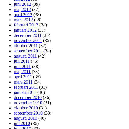
juni 2012
(39)
maj 2012
(37)
april 2012
(38)
mars 2012
(38)
februari 2012
(34)
januari 2012
(38)
december 2011
(35)
november 2011
(35)
oktober 2011
(32)
september 2011
(34)
augusti 2011
(42)
juli 2011
(46)
juni 2011
(38)
maj 2011
(38)
april 2011
(35)
mars 2011
(34)
februari 2011
(31)
januari 2011
(36)
december 2010
(36)
november 2010
(31)
oktober 2010
(31)
september 2010
(33)
augusti 2010
(40)
juli 2010
(36)
juni 2010
(33)