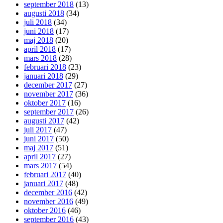
september 2018
(13)
augusti 2018
(34)
juli 2018
(34)
juni 2018
(17)
maj 2018
(20)
april 2018
(17)
mars 2018
(28)
februari 2018
(23)
januari 2018
(29)
december 2017
(27)
november 2017
(36)
oktober 2017
(16)
september 2017
(26)
augusti 2017
(42)
juli 2017
(47)
juni 2017
(50)
maj 2017
(51)
april 2017
(27)
mars 2017
(54)
februari 2017
(40)
januari 2017
(48)
december 2016
(42)
november 2016
(49)
oktober 2016
(46)
september 2016
(43)