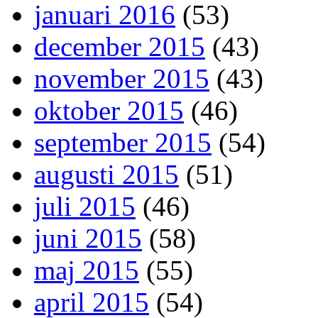
januari 2016
(53)
december 2015
(43)
november 2015
(43)
oktober 2015
(46)
september 2015
(54)
augusti 2015
(51)
juli 2015
(46)
juni 2015
(58)
maj 2015
(55)
april 2015
(54)