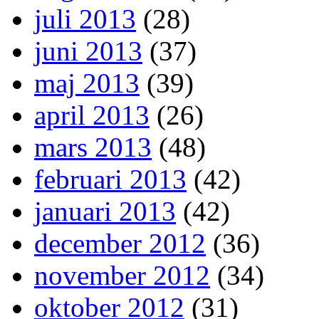
juli 2013
(28)
juni 2013
(37)
maj 2013
(39)
april 2013
(26)
mars 2013
(48)
februari 2013
(42)
januari 2013
(42)
december 2012
(36)
november 2012
(34)
oktober 2012
(31)