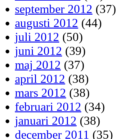
september 2012
(37)
augusti 2012
(44)
juli 2012
(50)
juni 2012
(39)
maj 2012
(37)
april 2012
(38)
mars 2012
(38)
februari 2012
(34)
januari 2012
(38)
december 2011
(35)