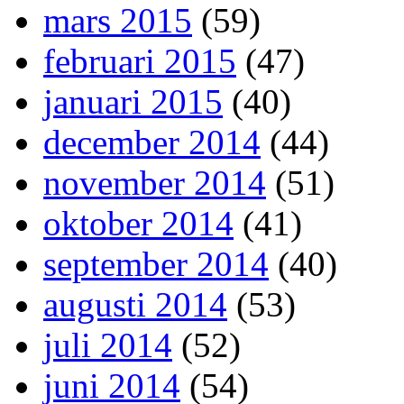
mars 2015
(59)
februari 2015
(47)
januari 2015
(40)
december 2014
(44)
november 2014
(51)
oktober 2014
(41)
september 2014
(40)
augusti 2014
(53)
juli 2014
(52)
juni 2014
(54)