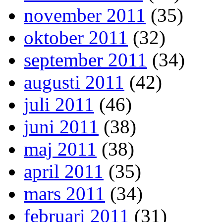
november 2011
(35)
oktober 2011
(32)
september 2011
(34)
augusti 2011
(42)
juli 2011
(46)
juni 2011
(38)
maj 2011
(38)
april 2011
(35)
mars 2011
(34)
februari 2011
(31)