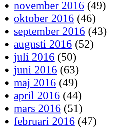
november 2016
(49)
oktober 2016
(46)
september 2016
(43)
augusti 2016
(52)
juli 2016
(50)
juni 2016
(63)
maj 2016
(49)
april 2016
(44)
mars 2016
(51)
februari 2016
(47)