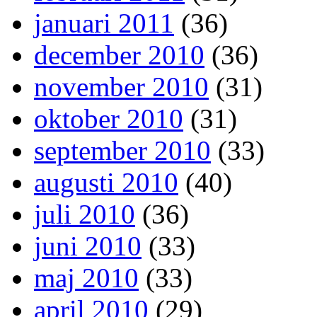
januari 2011
(36)
december 2010
(36)
november 2010
(31)
oktober 2010
(31)
september 2010
(33)
augusti 2010
(40)
juli 2010
(36)
juni 2010
(33)
maj 2010
(33)
april 2010
(29)