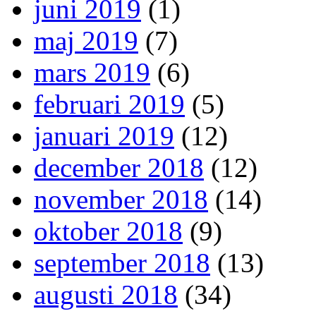
juni 2019
(1)
maj 2019
(7)
mars 2019
(6)
februari 2019
(5)
januari 2019
(12)
december 2018
(12)
november 2018
(14)
oktober 2018
(9)
september 2018
(13)
augusti 2018
(34)