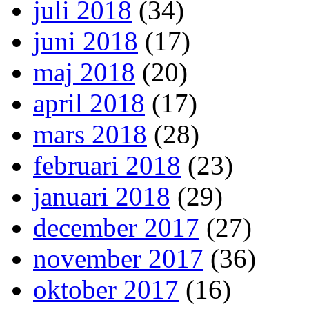
juli 2018
(34)
juni 2018
(17)
maj 2018
(20)
april 2018
(17)
mars 2018
(28)
februari 2018
(23)
januari 2018
(29)
december 2017
(27)
november 2017
(36)
oktober 2017
(16)