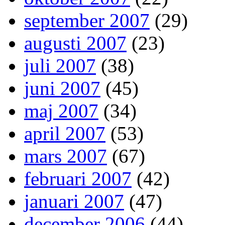
september 2007
(29)
augusti 2007
(23)
juli 2007
(38)
juni 2007
(45)
maj 2007
(34)
april 2007
(53)
mars 2007
(67)
februari 2007
(42)
januari 2007
(47)
december 2006
(44)