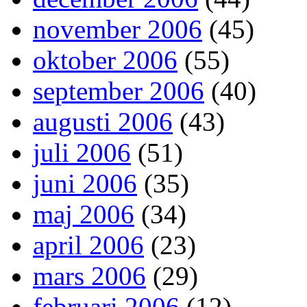
november 2006
(45)
oktober 2006
(55)
september 2006
(40)
augusti 2006
(43)
juli 2006
(51)
juni 2006
(35)
maj 2006
(34)
april 2006
(23)
mars 2006
(29)
februari 2006
(12)