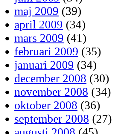
maj 2009
(39)
april 2009
(34)
mars 2009
(41)
februari 2009
(35)
januari 2009
(34)
december 2008
(30)
november 2008
(34)
oktober 2008
(36)
september 2008
(27)
augusti 2008
(45)