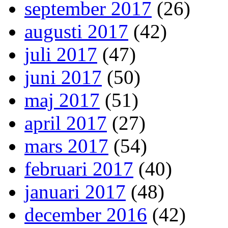
september 2017
(26)
augusti 2017
(42)
juli 2017
(47)
juni 2017
(50)
maj 2017
(51)
april 2017
(27)
mars 2017
(54)
februari 2017
(40)
januari 2017
(48)
december 2016
(42)