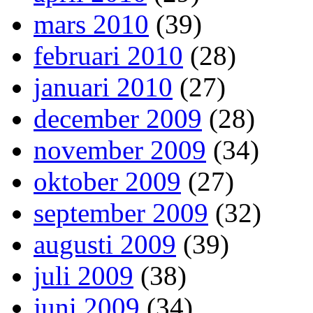
mars 2010
(39)
februari 2010
(28)
januari 2010
(27)
december 2009
(28)
november 2009
(34)
oktober 2009
(27)
september 2009
(32)
augusti 2009
(39)
juli 2009
(38)
juni 2009
(34)