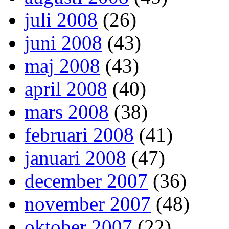
juli 2008
(26)
juni 2008
(43)
maj 2008
(43)
april 2008
(40)
mars 2008
(38)
februari 2008
(41)
januari 2008
(47)
december 2007
(36)
november 2007
(48)
oktober 2007
(22)