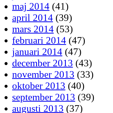
maj 2014
(41)
april 2014
(39)
mars 2014
(53)
februari 2014
(47)
januari 2014
(47)
december 2013
(43)
november 2013
(33)
oktober 2013
(40)
september 2013
(39)
augusti 2013
(37)