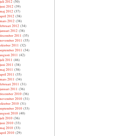
juli 2012
(50)
juni 2012
(39)
maj 2012
(37)
april 2012
(38)
mars 2012
(38)
februari 2012
(34)
januari 2012
(38)
december 2011
(35)
november 2011
(35)
oktober 2011
(32)
september 2011
(34)
augusti 2011
(42)
juli 2011
(46)
juni 2011
(38)
maj 2011
(38)
april 2011
(35)
mars 2011
(34)
februari 2011
(31)
januari 2011
(36)
december 2010
(36)
november 2010
(31)
oktober 2010
(31)
september 2010
(33)
augusti 2010
(40)
juli 2010
(36)
juni 2010
(33)
maj 2010
(33)
april 2010
(29)