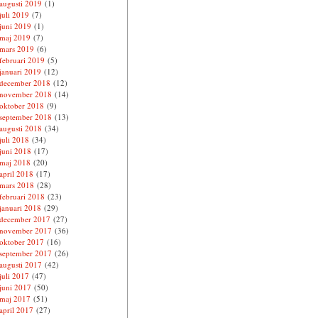
augusti 2019
(1)
juli 2019
(7)
juni 2019
(1)
maj 2019
(7)
mars 2019
(6)
februari 2019
(5)
januari 2019
(12)
december 2018
(12)
november 2018
(14)
oktober 2018
(9)
september 2018
(13)
augusti 2018
(34)
juli 2018
(34)
juni 2018
(17)
maj 2018
(20)
april 2018
(17)
mars 2018
(28)
februari 2018
(23)
januari 2018
(29)
december 2017
(27)
november 2017
(36)
oktober 2017
(16)
september 2017
(26)
augusti 2017
(42)
juli 2017
(47)
juni 2017
(50)
maj 2017
(51)
april 2017
(27)