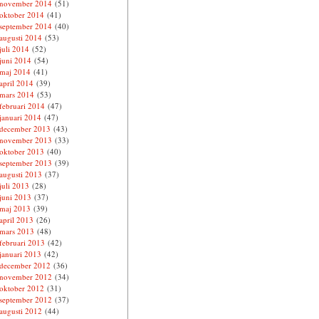
november 2014
(51)
oktober 2014
(41)
september 2014
(40)
augusti 2014
(53)
juli 2014
(52)
juni 2014
(54)
maj 2014
(41)
april 2014
(39)
mars 2014
(53)
februari 2014
(47)
januari 2014
(47)
december 2013
(43)
november 2013
(33)
oktober 2013
(40)
september 2013
(39)
augusti 2013
(37)
juli 2013
(28)
juni 2013
(37)
maj 2013
(39)
april 2013
(26)
mars 2013
(48)
februari 2013
(42)
januari 2013
(42)
december 2012
(36)
november 2012
(34)
oktober 2012
(31)
september 2012
(37)
augusti 2012
(44)