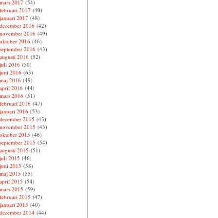
mars 2017
(54)
februari 2017
(40)
januari 2017
(48)
december 2016
(42)
november 2016
(49)
oktober 2016
(46)
september 2016
(43)
augusti 2016
(52)
juli 2016
(50)
juni 2016
(63)
maj 2016
(49)
april 2016
(44)
mars 2016
(51)
februari 2016
(47)
januari 2016
(53)
december 2015
(43)
november 2015
(43)
oktober 2015
(46)
september 2015
(54)
augusti 2015
(51)
juli 2015
(46)
juni 2015
(58)
maj 2015
(55)
april 2015
(54)
mars 2015
(59)
februari 2015
(47)
januari 2015
(40)
december 2014
(44)