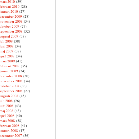
mars 2010
(39)
februari 2010
(28)
januari 2010
(27)
december 2009
(28)
november 2009
(34)
oktober 2009
(27)
september 2009
(32)
augusti 2009
(39)
juli 2009
(38)
juni 2009
(34)
maj 2009
(39)
april 2009
(34)
mars 2009
(41)
februari 2009
(35)
januari 2009
(34)
december 2008
(30)
november 2008
(34)
oktober 2008
(36)
september 2008
(27)
augusti 2008
(45)
juli 2008
(26)
juni 2008
(43)
maj 2008
(43)
april 2008
(40)
mars 2008
(38)
februari 2008
(41)
januari 2008
(47)
december 2007
(36)