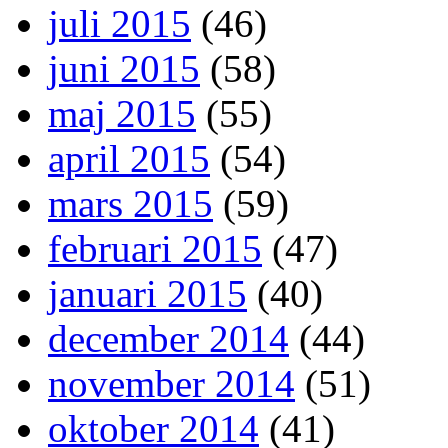
juli 2015
(46)
juni 2015
(58)
maj 2015
(55)
april 2015
(54)
mars 2015
(59)
februari 2015
(47)
januari 2015
(40)
december 2014
(44)
november 2014
(51)
oktober 2014
(41)