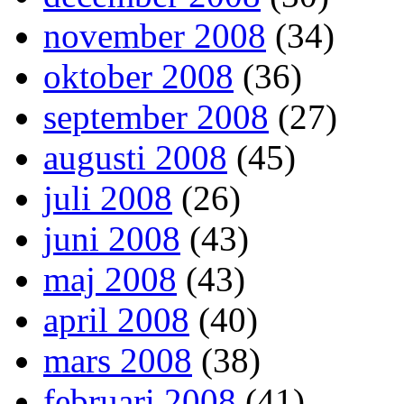
november 2008
(34)
oktober 2008
(36)
september 2008
(27)
augusti 2008
(45)
juli 2008
(26)
juni 2008
(43)
maj 2008
(43)
april 2008
(40)
mars 2008
(38)
februari 2008
(41)