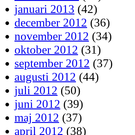
januari 2013
(42)
december 2012
(36)
november 2012
(34)
oktober 2012
(31)
september 2012
(37)
augusti 2012
(44)
juli 2012
(50)
juni 2012
(39)
maj 2012
(37)
april 2012
(38)