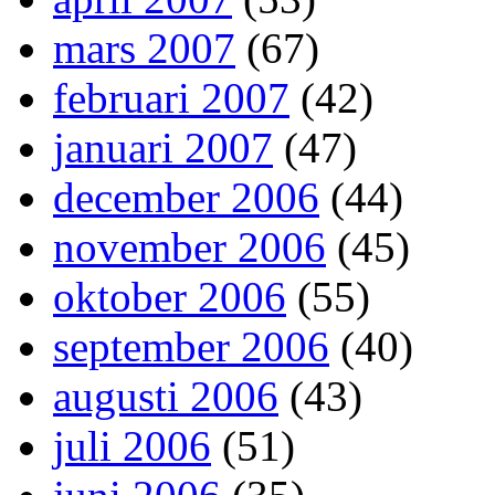
mars 2007
(67)
februari 2007
(42)
januari 2007
(47)
december 2006
(44)
november 2006
(45)
oktober 2006
(55)
september 2006
(40)
augusti 2006
(43)
juli 2006
(51)