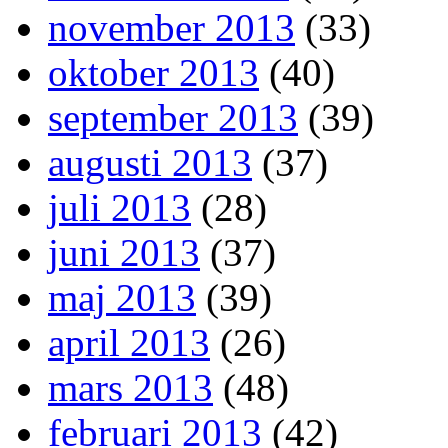
november 2013
(33)
oktober 2013
(40)
september 2013
(39)
augusti 2013
(37)
juli 2013
(28)
juni 2013
(37)
maj 2013
(39)
april 2013
(26)
mars 2013
(48)
februari 2013
(42)