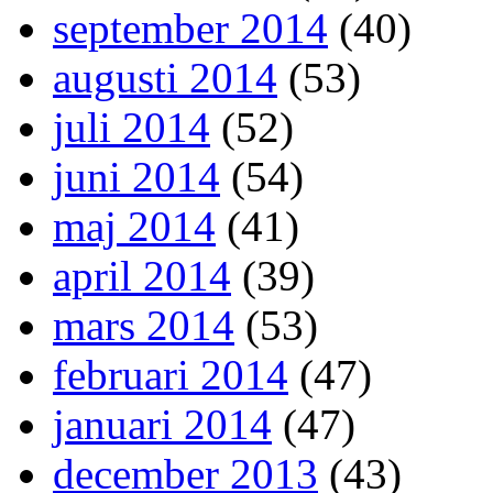
september 2014
(40)
augusti 2014
(53)
juli 2014
(52)
juni 2014
(54)
maj 2014
(41)
april 2014
(39)
mars 2014
(53)
februari 2014
(47)
januari 2014
(47)
december 2013
(43)