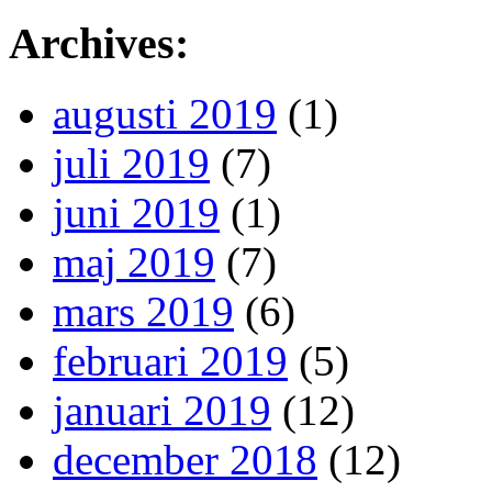
Archives:
augusti 2019
(1)
juli 2019
(7)
juni 2019
(1)
maj 2019
(7)
mars 2019
(6)
februari 2019
(5)
januari 2019
(12)
december 2018
(12)