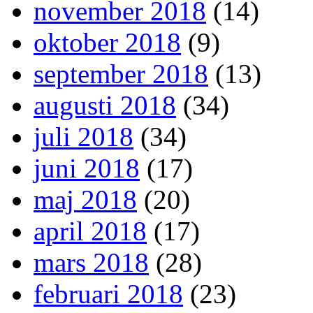
november 2018
(14)
oktober 2018
(9)
september 2018
(13)
augusti 2018
(34)
juli 2018
(34)
juni 2018
(17)
maj 2018
(20)
april 2018
(17)
mars 2018
(28)
februari 2018
(23)