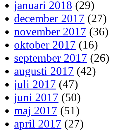
januari 2018
(29)
december 2017
(27)
november 2017
(36)
oktober 2017
(16)
september 2017
(26)
augusti 2017
(42)
juli 2017
(47)
juni 2017
(50)
maj 2017
(51)
april 2017
(27)