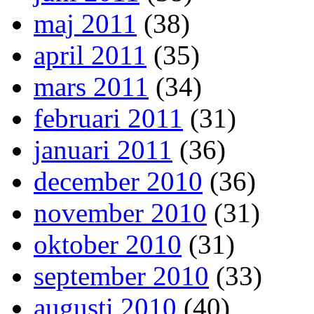
maj 2011
(38)
april 2011
(35)
mars 2011
(34)
februari 2011
(31)
januari 2011
(36)
december 2010
(36)
november 2010
(31)
oktober 2010
(31)
september 2010
(33)
augusti 2010
(40)