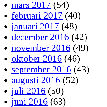
mars 2017
(54)
februari 2017
(40)
januari 2017
(48)
december 2016
(42)
november 2016
(49)
oktober 2016
(46)
september 2016
(43)
augusti 2016
(52)
juli 2016
(50)
juni 2016
(63)