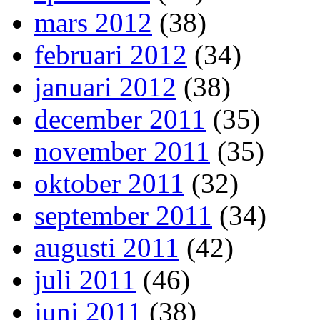
mars 2012
(38)
februari 2012
(34)
januari 2012
(38)
december 2011
(35)
november 2011
(35)
oktober 2011
(32)
september 2011
(34)
augusti 2011
(42)
juli 2011
(46)
juni 2011
(38)