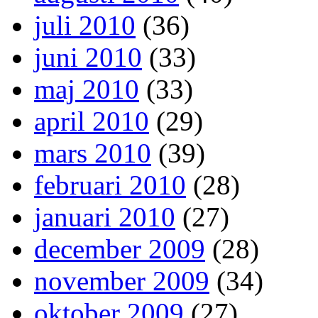
juli 2010
(36)
juni 2010
(33)
maj 2010
(33)
april 2010
(29)
mars 2010
(39)
februari 2010
(28)
januari 2010
(27)
december 2009
(28)
november 2009
(34)
oktober 2009
(27)