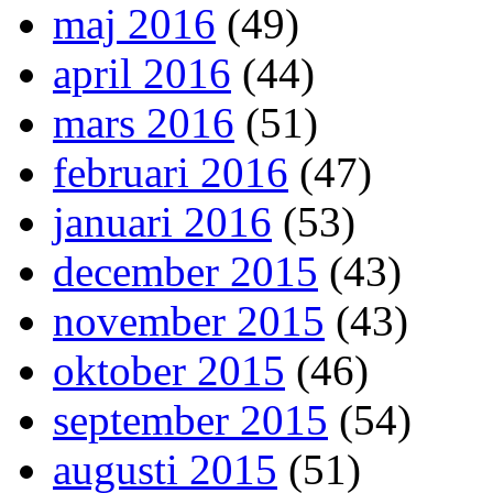
maj 2016
(49)
april 2016
(44)
mars 2016
(51)
februari 2016
(47)
januari 2016
(53)
december 2015
(43)
november 2015
(43)
oktober 2015
(46)
september 2015
(54)
augusti 2015
(51)