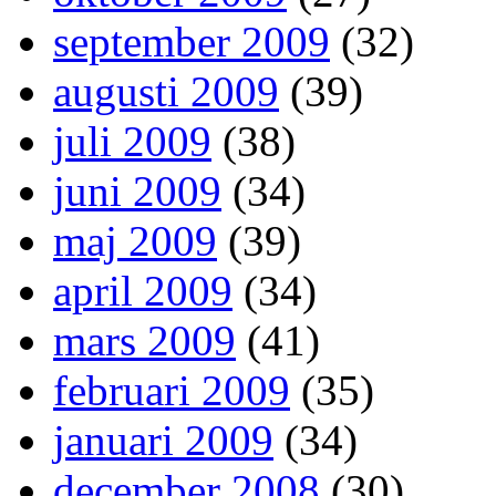
september 2009
(32)
augusti 2009
(39)
juli 2009
(38)
juni 2009
(34)
maj 2009
(39)
april 2009
(34)
mars 2009
(41)
februari 2009
(35)
januari 2009
(34)
december 2008
(30)