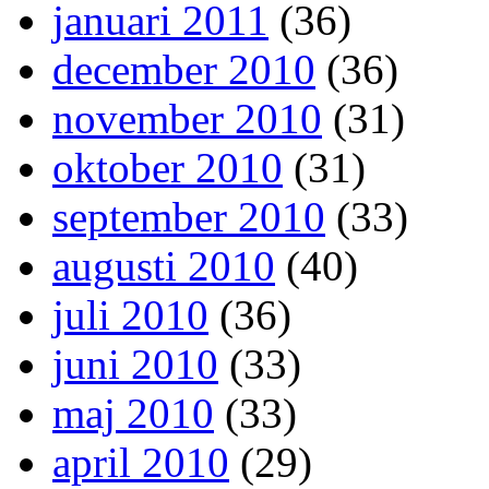
januari 2011
(36)
december 2010
(36)
november 2010
(31)
oktober 2010
(31)
september 2010
(33)
augusti 2010
(40)
juli 2010
(36)
juni 2010
(33)
maj 2010
(33)
april 2010
(29)