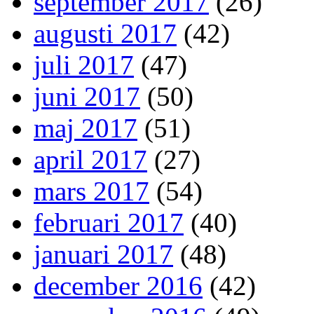
september 2017
(26)
augusti 2017
(42)
juli 2017
(47)
juni 2017
(50)
maj 2017
(51)
april 2017
(27)
mars 2017
(54)
februari 2017
(40)
januari 2017
(48)
december 2016
(42)