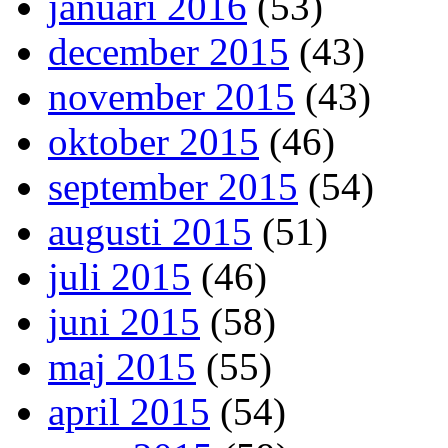
januari 2016
(53)
december 2015
(43)
november 2015
(43)
oktober 2015
(46)
september 2015
(54)
augusti 2015
(51)
juli 2015
(46)
juni 2015
(58)
maj 2015
(55)
april 2015
(54)