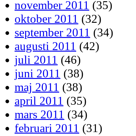
november 2011
(35)
oktober 2011
(32)
september 2011
(34)
augusti 2011
(42)
juli 2011
(46)
juni 2011
(38)
maj 2011
(38)
april 2011
(35)
mars 2011
(34)
februari 2011
(31)