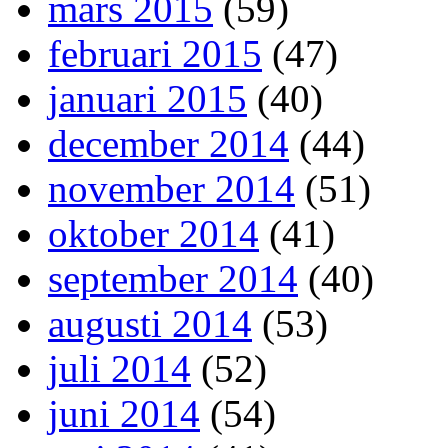
mars 2015
(59)
februari 2015
(47)
januari 2015
(40)
december 2014
(44)
november 2014
(51)
oktober 2014
(41)
september 2014
(40)
augusti 2014
(53)
juli 2014
(52)
juni 2014
(54)