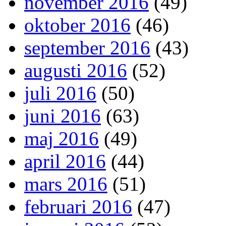
november 2016
(49)
oktober 2016
(46)
september 2016
(43)
augusti 2016
(52)
juli 2016
(50)
juni 2016
(63)
maj 2016
(49)
april 2016
(44)
mars 2016
(51)
februari 2016
(47)