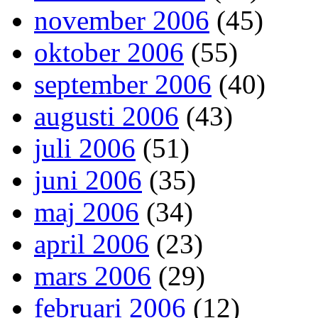
november 2006
(45)
oktober 2006
(55)
september 2006
(40)
augusti 2006
(43)
juli 2006
(51)
juni 2006
(35)
maj 2006
(34)
april 2006
(23)
mars 2006
(29)
februari 2006
(12)