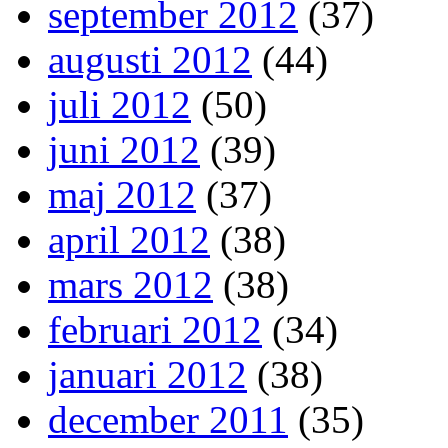
september 2012
(37)
augusti 2012
(44)
juli 2012
(50)
juni 2012
(39)
maj 2012
(37)
april 2012
(38)
mars 2012
(38)
februari 2012
(34)
januari 2012
(38)
december 2011
(35)