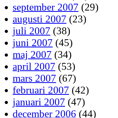
september 2007
(29)
augusti 2007
(23)
juli 2007
(38)
juni 2007
(45)
maj 2007
(34)
april 2007
(53)
mars 2007
(67)
februari 2007
(42)
januari 2007
(47)
december 2006
(44)