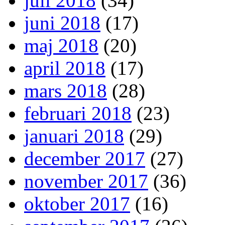
juli 2018
(34)
juni 2018
(17)
maj 2018
(20)
april 2018
(17)
mars 2018
(28)
februari 2018
(23)
januari 2018
(29)
december 2017
(27)
november 2017
(36)
oktober 2017
(16)