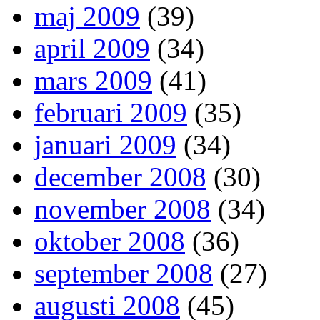
maj 2009
(39)
april 2009
(34)
mars 2009
(41)
februari 2009
(35)
januari 2009
(34)
december 2008
(30)
november 2008
(34)
oktober 2008
(36)
september 2008
(27)
augusti 2008
(45)