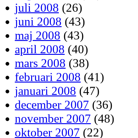
juli 2008
(26)
juni 2008
(43)
maj 2008
(43)
april 2008
(40)
mars 2008
(38)
februari 2008
(41)
januari 2008
(47)
december 2007
(36)
november 2007
(48)
oktober 2007
(22)