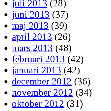
juli 2013
(28)
juni 2013
(37)
maj 2013
(39)
april 2013
(26)
mars 2013
(48)
februari 2013
(42)
januari 2013
(42)
december 2012
(36)
november 2012
(34)
oktober 2012
(31)