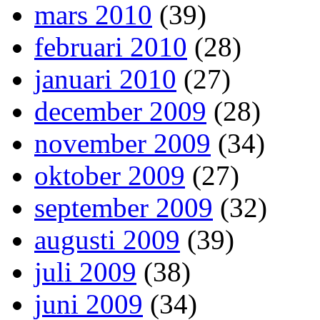
mars 2010
(39)
februari 2010
(28)
januari 2010
(27)
december 2009
(28)
november 2009
(34)
oktober 2009
(27)
september 2009
(32)
augusti 2009
(39)
juli 2009
(38)
juni 2009
(34)