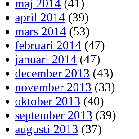
maj 2014
(41)
april 2014
(39)
mars 2014
(53)
februari 2014
(47)
januari 2014
(47)
december 2013
(43)
november 2013
(33)
oktober 2013
(40)
september 2013
(39)
augusti 2013
(37)