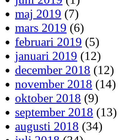
maj 2019
(7)
mars 2019
(6)
februari 2019
(5)
januari 2019
(12)
december 2018
(12)
november 2018
(14)
oktober 2018
(9)
september 2018
(13)
augusti 2018
(34)