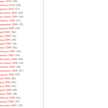
mars 2010
(39)
februari 2010
(28)
januari 2010
(27)
december 2009
(28)
november 2009
(34)
oktober 2009
(27)
september 2009
(32)
augusti 2009
(39)
juli 2009
(38)
juni 2009
(34)
maj 2009
(39)
april 2009
(34)
mars 2009
(41)
februari 2009
(35)
januari 2009
(34)
december 2008
(30)
november 2008
(34)
oktober 2008
(36)
september 2008
(27)
augusti 2008
(45)
juli 2008
(26)
juni 2008
(43)
maj 2008
(43)
april 2008
(40)
mars 2008
(38)
februari 2008
(41)
januari 2008
(47)
december 2007
(36)