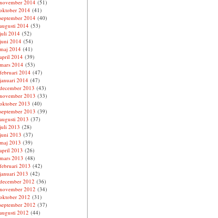
november 2014
(51)
oktober 2014
(41)
september 2014
(40)
augusti 2014
(53)
juli 2014
(52)
juni 2014
(54)
maj 2014
(41)
april 2014
(39)
mars 2014
(53)
februari 2014
(47)
januari 2014
(47)
december 2013
(43)
november 2013
(33)
oktober 2013
(40)
september 2013
(39)
augusti 2013
(37)
juli 2013
(28)
juni 2013
(37)
maj 2013
(39)
april 2013
(26)
mars 2013
(48)
februari 2013
(42)
januari 2013
(42)
december 2012
(36)
november 2012
(34)
oktober 2012
(31)
september 2012
(37)
augusti 2012
(44)