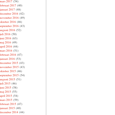
mars 2017
(54)
februari 2017
(40)
januari 2017
(48)
december 2016
(42)
november 2016
(49)
oktober 2016
(46)
september 2016
(43)
augusti 2016
(52)
juli 2016
(50)
juni 2016
(63)
maj 2016
(49)
april 2016
(44)
mars 2016
(51)
februari 2016
(47)
januari 2016
(53)
december 2015
(43)
november 2015
(43)
oktober 2015
(46)
september 2015
(54)
augusti 2015
(51)
juli 2015
(46)
juni 2015
(58)
maj 2015
(55)
april 2015
(54)
mars 2015
(59)
februari 2015
(47)
januari 2015
(40)
december 2014
(44)