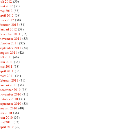
juli 2012
(50)
juni 2012
(39)
maj 2012
(37)
april 2012
(38)
mars 2012
(38)
februari 2012
(34)
januari 2012
(38)
december 2011
(35)
november 2011
(35)
oktober 2011
(32)
september 2011
(34)
augusti 2011
(42)
juli 2011
(46)
juni 2011
(38)
maj 2011
(38)
april 2011
(35)
mars 2011
(34)
februari 2011
(31)
januari 2011
(36)
december 2010
(36)
november 2010
(31)
oktober 2010
(31)
september 2010
(33)
augusti 2010
(40)
juli 2010
(36)
juni 2010
(33)
maj 2010
(33)
april 2010
(29)