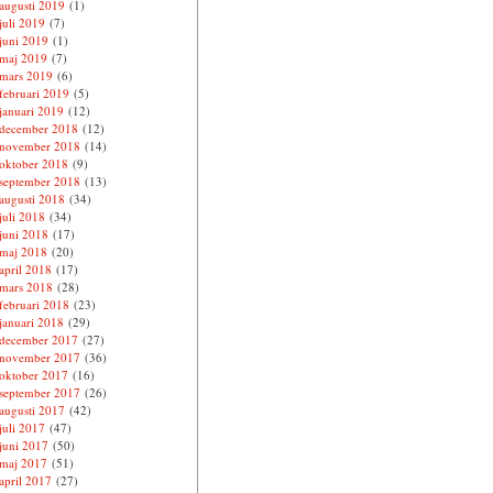
augusti 2019
(1)
juli 2019
(7)
juni 2019
(1)
maj 2019
(7)
mars 2019
(6)
februari 2019
(5)
januari 2019
(12)
december 2018
(12)
november 2018
(14)
oktober 2018
(9)
september 2018
(13)
augusti 2018
(34)
juli 2018
(34)
juni 2018
(17)
maj 2018
(20)
april 2018
(17)
mars 2018
(28)
februari 2018
(23)
januari 2018
(29)
december 2017
(27)
november 2017
(36)
oktober 2017
(16)
september 2017
(26)
augusti 2017
(42)
juli 2017
(47)
juni 2017
(50)
maj 2017
(51)
april 2017
(27)