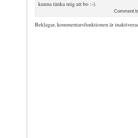
kunna tänka mig att bo :-).
Comment 
Beklagar, kommentarsfunktionen är inaktiverad