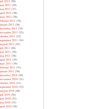
juli 2012
(50)
juni 2012
(39)
maj 2012
(37)
april 2012
(38)
mars 2012
(38)
februari 2012
(34)
januari 2012
(38)
december 2011
(35)
november 2011
(35)
oktober 2011
(32)
september 2011
(34)
augusti 2011
(42)
juli 2011
(46)
juni 2011
(38)
maj 2011
(38)
april 2011
(35)
mars 2011
(34)
februari 2011
(31)
januari 2011
(36)
december 2010
(36)
november 2010
(31)
oktober 2010
(31)
september 2010
(33)
augusti 2010
(40)
juli 2010
(36)
juni 2010
(33)
maj 2010
(33)
april 2010
(29)