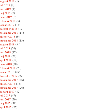
augusti 2019
(1)
juli 2019
(7)
juni 2019
(1)
maj 2019
(7)
mars 2019
(6)
februari 2019
(5)
januari 2019
(12)
december 2018
(12)
november 2018
(14)
oktober 2018
(9)
september 2018
(13)
augusti 2018
(34)
juli 2018
(34)
juni 2018
(17)
maj 2018
(20)
april 2018
(17)
mars 2018
(28)
februari 2018
(23)
januari 2018
(29)
december 2017
(27)
november 2017
(36)
oktober 2017
(16)
september 2017
(26)
augusti 2017
(42)
juli 2017
(47)
juni 2017
(50)
maj 2017
(51)
april 2017
(27)