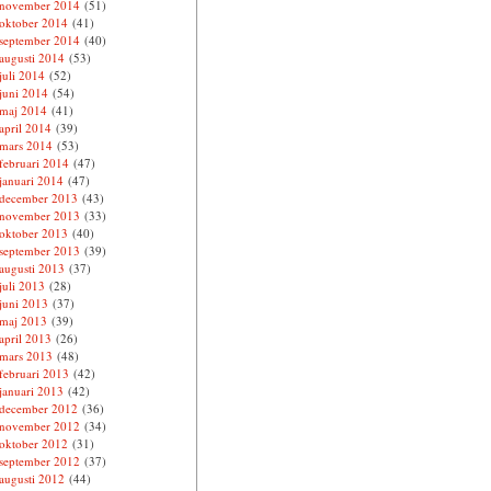
november 2014
(51)
oktober 2014
(41)
september 2014
(40)
augusti 2014
(53)
juli 2014
(52)
juni 2014
(54)
maj 2014
(41)
april 2014
(39)
mars 2014
(53)
februari 2014
(47)
januari 2014
(47)
december 2013
(43)
november 2013
(33)
oktober 2013
(40)
september 2013
(39)
augusti 2013
(37)
juli 2013
(28)
juni 2013
(37)
maj 2013
(39)
april 2013
(26)
mars 2013
(48)
februari 2013
(42)
januari 2013
(42)
december 2012
(36)
november 2012
(34)
oktober 2012
(31)
september 2012
(37)
augusti 2012
(44)