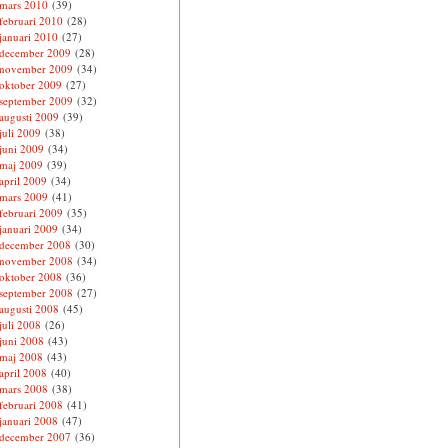
mars 2010
(39)
februari 2010
(28)
januari 2010
(27)
december 2009
(28)
november 2009
(34)
oktober 2009
(27)
september 2009
(32)
augusti 2009
(39)
juli 2009
(38)
juni 2009
(34)
maj 2009
(39)
april 2009
(34)
mars 2009
(41)
februari 2009
(35)
januari 2009
(34)
december 2008
(30)
november 2008
(34)
oktober 2008
(36)
september 2008
(27)
augusti 2008
(45)
juli 2008
(26)
juni 2008
(43)
maj 2008
(43)
april 2008
(40)
mars 2008
(38)
februari 2008
(41)
januari 2008
(47)
december 2007
(36)