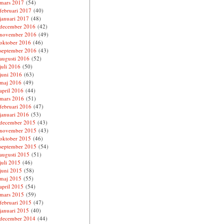
mars 2017
(54)
februari 2017
(40)
januari 2017
(48)
december 2016
(42)
november 2016
(49)
oktober 2016
(46)
september 2016
(43)
augusti 2016
(52)
juli 2016
(50)
juni 2016
(63)
maj 2016
(49)
april 2016
(44)
mars 2016
(51)
februari 2016
(47)
januari 2016
(53)
december 2015
(43)
november 2015
(43)
oktober 2015
(46)
september 2015
(54)
augusti 2015
(51)
juli 2015
(46)
juni 2015
(58)
maj 2015
(55)
april 2015
(54)
mars 2015
(59)
februari 2015
(47)
januari 2015
(40)
december 2014
(44)