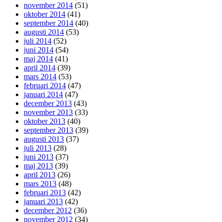
november 2014
(51)
oktober 2014
(41)
september 2014
(40)
augusti 2014
(53)
juli 2014
(52)
juni 2014
(54)
maj 2014
(41)
april 2014
(39)
mars 2014
(53)
februari 2014
(47)
januari 2014
(47)
december 2013
(43)
november 2013
(33)
oktober 2013
(40)
september 2013
(39)
augusti 2013
(37)
juli 2013
(28)
juni 2013
(37)
maj 2013
(39)
april 2013
(26)
mars 2013
(48)
februari 2013
(42)
januari 2013
(42)
december 2012
(36)
november 2012
(34)