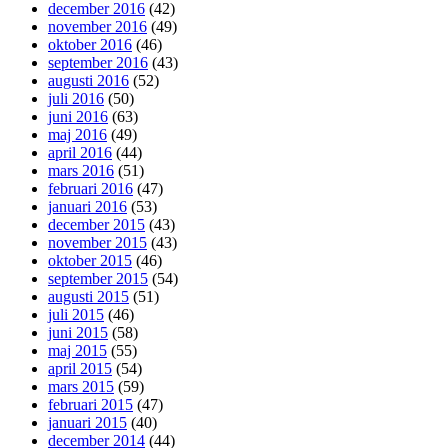
december 2016
(42)
november 2016
(49)
oktober 2016
(46)
september 2016
(43)
augusti 2016
(52)
juli 2016
(50)
juni 2016
(63)
maj 2016
(49)
april 2016
(44)
mars 2016
(51)
februari 2016
(47)
januari 2016
(53)
december 2015
(43)
november 2015
(43)
oktober 2015
(46)
september 2015
(54)
augusti 2015
(51)
juli 2015
(46)
juni 2015
(58)
maj 2015
(55)
april 2015
(54)
mars 2015
(59)
februari 2015
(47)
januari 2015
(40)
december 2014
(44)