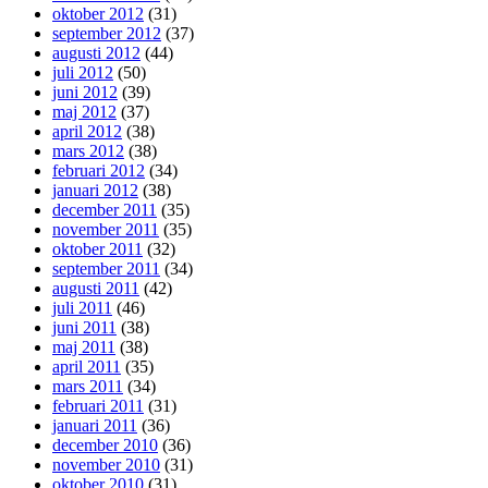
oktober 2012
(31)
september 2012
(37)
augusti 2012
(44)
juli 2012
(50)
juni 2012
(39)
maj 2012
(37)
april 2012
(38)
mars 2012
(38)
februari 2012
(34)
januari 2012
(38)
december 2011
(35)
november 2011
(35)
oktober 2011
(32)
september 2011
(34)
augusti 2011
(42)
juli 2011
(46)
juni 2011
(38)
maj 2011
(38)
april 2011
(35)
mars 2011
(34)
februari 2011
(31)
januari 2011
(36)
december 2010
(36)
november 2010
(31)
oktober 2010
(31)