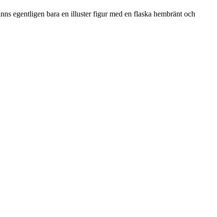
inns egentligen bara en illuster figur med en flaska hembränt och