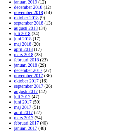
januari 2019
(12)
december 2018
(12)
november 2018
(14)
oktober 2018
(9)
september 2018
(13)
augusti 2018
(34)
juli 2018
(34)
juni 2018
(17)
maj 2018
(20)
april 2018
(17)
mars 2018
(28)
februari 2018
(23)
januari 2018
(29)
december 2017
(27)
november 2017
(36)
oktober 2017
(16)
september 2017
(26)
augusti 2017
(42)
juli 2017
(47)
juni 2017
(50)
maj 2017
(51)
april 2017
(27)
mars 2017
(54)
februari 2017
(40)
januari 2017
(48)