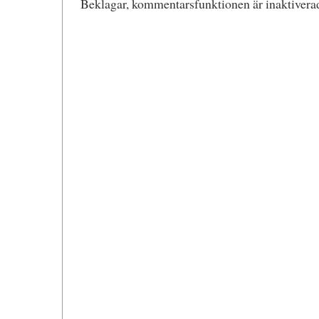
Beklagar, kommentarsfunktionen är inaktiverad