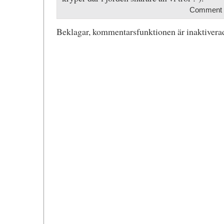
Comment
Beklagar, kommentarsfunktionen är inaktiverad