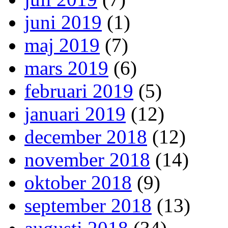
juni 2019
(1)
maj 2019
(7)
mars 2019
(6)
februari 2019
(5)
januari 2019
(12)
december 2018
(12)
november 2018
(14)
oktober 2018
(9)
september 2018
(13)