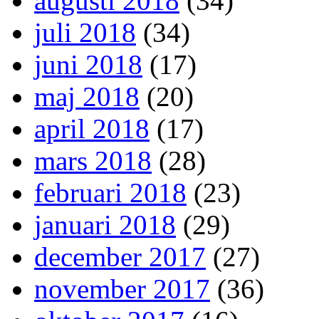
augusti 2018
(34)
juli 2018
(34)
juni 2018
(17)
maj 2018
(20)
april 2018
(17)
mars 2018
(28)
februari 2018
(23)
januari 2018
(29)
december 2017
(27)
november 2017
(36)