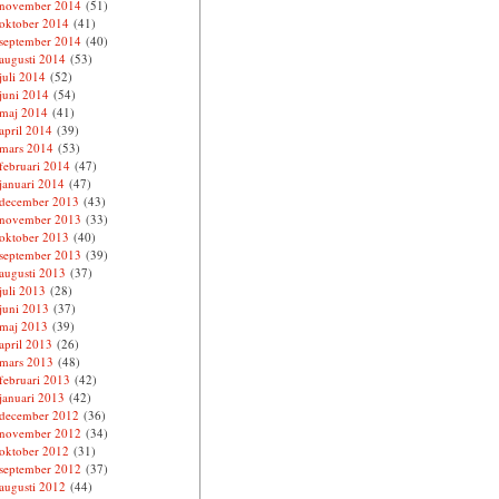
november 2014
(51)
oktober 2014
(41)
september 2014
(40)
augusti 2014
(53)
juli 2014
(52)
juni 2014
(54)
maj 2014
(41)
april 2014
(39)
mars 2014
(53)
februari 2014
(47)
januari 2014
(47)
december 2013
(43)
november 2013
(33)
oktober 2013
(40)
september 2013
(39)
augusti 2013
(37)
juli 2013
(28)
juni 2013
(37)
maj 2013
(39)
april 2013
(26)
mars 2013
(48)
februari 2013
(42)
januari 2013
(42)
december 2012
(36)
november 2012
(34)
oktober 2012
(31)
september 2012
(37)
augusti 2012
(44)