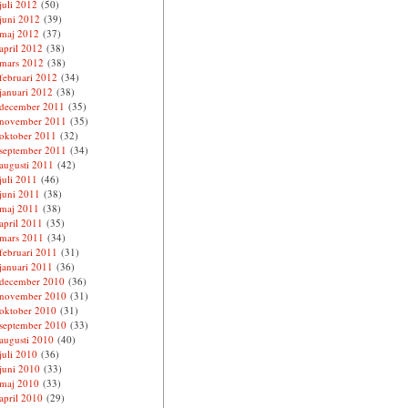
juli 2012
(50)
juni 2012
(39)
maj 2012
(37)
april 2012
(38)
mars 2012
(38)
februari 2012
(34)
januari 2012
(38)
december 2011
(35)
november 2011
(35)
oktober 2011
(32)
september 2011
(34)
augusti 2011
(42)
juli 2011
(46)
juni 2011
(38)
maj 2011
(38)
april 2011
(35)
mars 2011
(34)
februari 2011
(31)
januari 2011
(36)
december 2010
(36)
november 2010
(31)
oktober 2010
(31)
september 2010
(33)
augusti 2010
(40)
juli 2010
(36)
juni 2010
(33)
maj 2010
(33)
april 2010
(29)