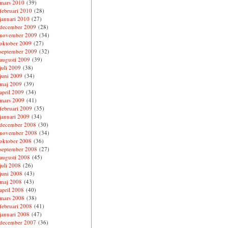
mars 2010
(39)
februari 2010
(28)
januari 2010
(27)
december 2009
(28)
november 2009
(34)
oktober 2009
(27)
september 2009
(32)
augusti 2009
(39)
juli 2009
(38)
juni 2009
(34)
maj 2009
(39)
april 2009
(34)
mars 2009
(41)
februari 2009
(35)
januari 2009
(34)
december 2008
(30)
november 2008
(34)
oktober 2008
(36)
september 2008
(27)
augusti 2008
(45)
juli 2008
(26)
juni 2008
(43)
maj 2008
(43)
april 2008
(40)
mars 2008
(38)
februari 2008
(41)
januari 2008
(47)
december 2007
(36)