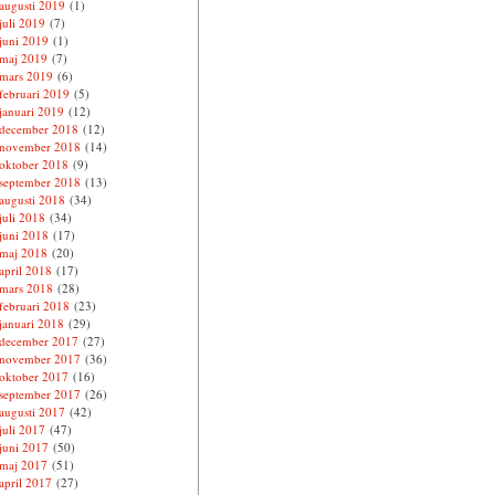
augusti 2019
(1)
juli 2019
(7)
juni 2019
(1)
maj 2019
(7)
mars 2019
(6)
februari 2019
(5)
januari 2019
(12)
december 2018
(12)
november 2018
(14)
oktober 2018
(9)
september 2018
(13)
augusti 2018
(34)
juli 2018
(34)
juni 2018
(17)
maj 2018
(20)
april 2018
(17)
mars 2018
(28)
februari 2018
(23)
januari 2018
(29)
december 2017
(27)
november 2017
(36)
oktober 2017
(16)
september 2017
(26)
augusti 2017
(42)
juli 2017
(47)
juni 2017
(50)
maj 2017
(51)
april 2017
(27)