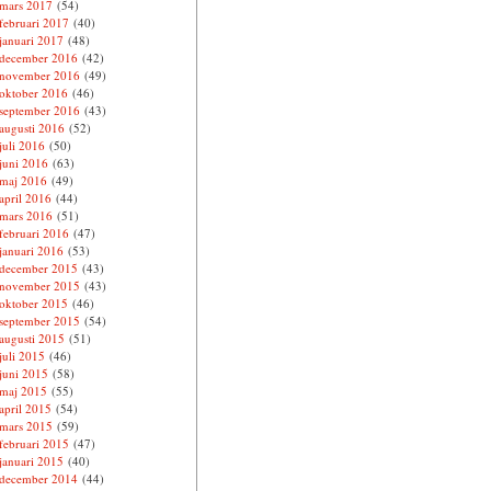
mars 2017
(54)
februari 2017
(40)
januari 2017
(48)
december 2016
(42)
november 2016
(49)
oktober 2016
(46)
september 2016
(43)
augusti 2016
(52)
juli 2016
(50)
juni 2016
(63)
maj 2016
(49)
april 2016
(44)
mars 2016
(51)
februari 2016
(47)
januari 2016
(53)
december 2015
(43)
november 2015
(43)
oktober 2015
(46)
september 2015
(54)
augusti 2015
(51)
juli 2015
(46)
juni 2015
(58)
maj 2015
(55)
april 2015
(54)
mars 2015
(59)
februari 2015
(47)
januari 2015
(40)
december 2014
(44)