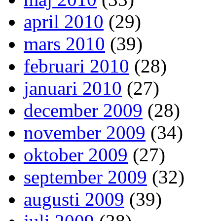
april 2010
(29)
mars 2010
(39)
februari 2010
(28)
januari 2010
(27)
december 2009
(28)
november 2009
(34)
oktober 2009
(27)
september 2009
(32)
augusti 2009
(39)