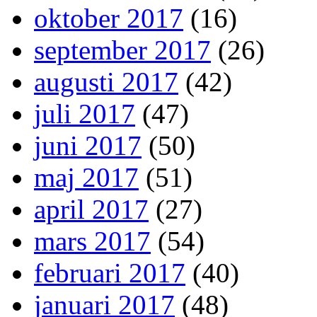
oktober 2017
(16)
september 2017
(26)
augusti 2017
(42)
juli 2017
(47)
juni 2017
(50)
maj 2017
(51)
april 2017
(27)
mars 2017
(54)
februari 2017
(40)
januari 2017
(48)