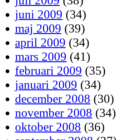
juli 2009
(38)
juni 2009
(34)
maj 2009
(39)
april 2009
(34)
mars 2009
(41)
februari 2009
(35)
januari 2009
(34)
december 2008
(30)
november 2008
(34)
oktober 2008
(36)