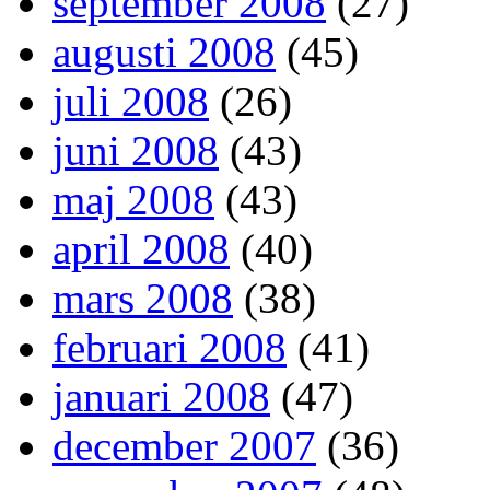
september 2008
(27)
augusti 2008
(45)
juli 2008
(26)
juni 2008
(43)
maj 2008
(43)
april 2008
(40)
mars 2008
(38)
februari 2008
(41)
januari 2008
(47)
december 2007
(36)