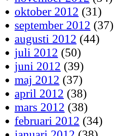
oktober 2012
(31)
september 2012
(37)
augusti 2012
(44)
juli 2012
(50)
juni 2012
(39)
maj 2012
(37)
april 2012
(38)
mars 2012
(38)
februari 2012
(34)
januari 2012
(38)