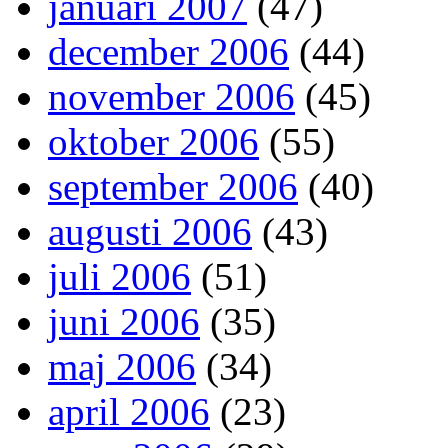
januari 2007
(47)
december 2006
(44)
november 2006
(45)
oktober 2006
(55)
september 2006
(40)
augusti 2006
(43)
juli 2006
(51)
juni 2006
(35)
maj 2006
(34)
april 2006
(23)