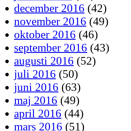
december 2016
(42)
november 2016
(49)
oktober 2016
(46)
september 2016
(43)
augusti 2016
(52)
juli 2016
(50)
juni 2016
(63)
maj 2016
(49)
april 2016
(44)
mars 2016
(51)