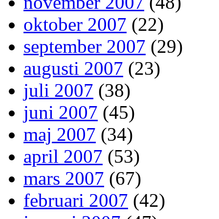
november 2007
(48)
oktober 2007
(22)
september 2007
(29)
augusti 2007
(23)
juli 2007
(38)
juni 2007
(45)
maj 2007
(34)
april 2007
(53)
mars 2007
(67)
februari 2007
(42)