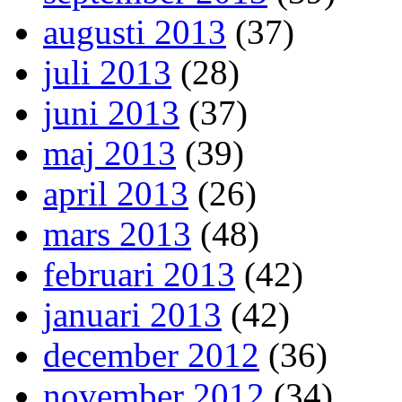
augusti 2013
(37)
juli 2013
(28)
juni 2013
(37)
maj 2013
(39)
april 2013
(26)
mars 2013
(48)
februari 2013
(42)
januari 2013
(42)
december 2012
(36)
november 2012
(34)