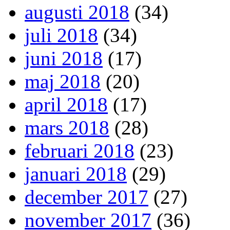
augusti 2018
(34)
juli 2018
(34)
juni 2018
(17)
maj 2018
(20)
april 2018
(17)
mars 2018
(28)
februari 2018
(23)
januari 2018
(29)
december 2017
(27)
november 2017
(36)