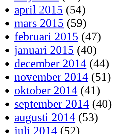
april 2015
(54)
mars 2015
(59)
februari 2015
(47)
januari 2015
(40)
december 2014
(44)
november 2014
(51)
oktober 2014
(41)
september 2014
(40)
augusti 2014
(53)
juli 2014
(52)