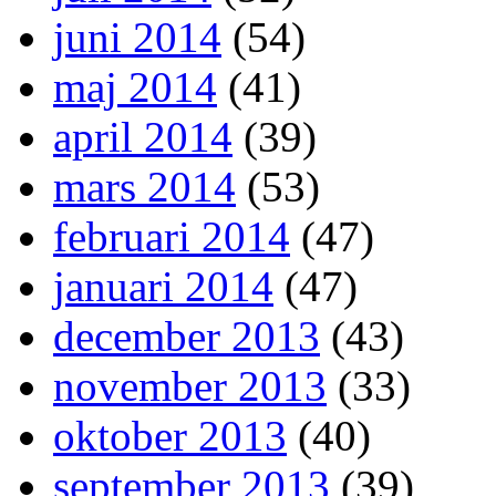
juni 2014
(54)
maj 2014
(41)
april 2014
(39)
mars 2014
(53)
februari 2014
(47)
januari 2014
(47)
december 2013
(43)
november 2013
(33)
oktober 2013
(40)
september 2013
(39)