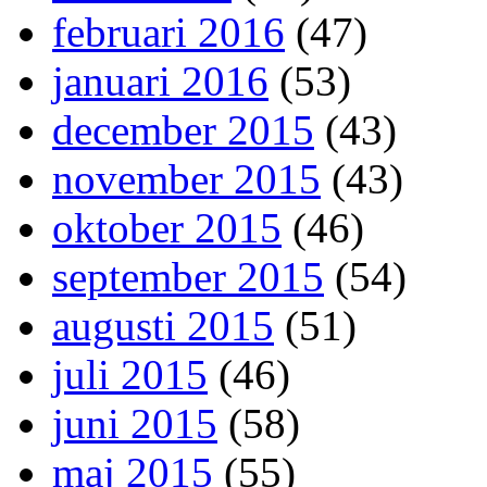
februari 2016
(47)
januari 2016
(53)
december 2015
(43)
november 2015
(43)
oktober 2015
(46)
september 2015
(54)
augusti 2015
(51)
juli 2015
(46)
juni 2015
(58)
maj 2015
(55)