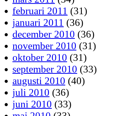
februari 2011
(31)
januari 2011
(36)
december 2010
(36)
november 2010
(31)
oktober 2010
(31)
september 2010
(33)
augusti 2010
(40)
juli 2010
(36)
juni 2010
(33)
maj 2010
(33)