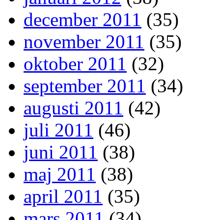
december 2011
(35)
november 2011
(35)
oktober 2011
(32)
september 2011
(34)
augusti 2011
(42)
juli 2011
(46)
juni 2011
(38)
maj 2011
(38)
april 2011
(35)
mars 2011
(34)