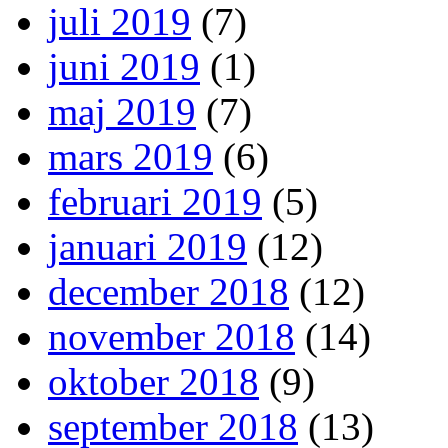
juli 2019
(7)
juni 2019
(1)
maj 2019
(7)
mars 2019
(6)
februari 2019
(5)
januari 2019
(12)
december 2018
(12)
november 2018
(14)
oktober 2018
(9)
september 2018
(13)